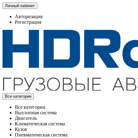
Личный кабинет
Авторизация
Регистрация
Все категории
Все категории
Выхлопная система
Двигатель
Климатическая система
Кузов
Пневматическая система