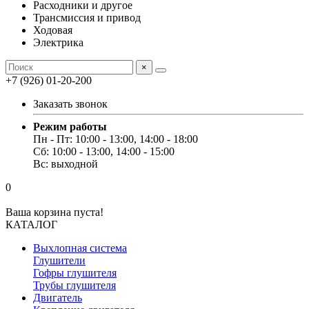
Расходники и другое
Трансмиссия и привод
Ходовая
Электрика
×
+7 (926) 01-20-200
Заказать звонок
Режим работы
Пн - Пт: 10:00 - 13:00, 14:00 - 18:00
Сб: 10:00 - 13:00, 14:00 - 15:00
Вс: выходной
0
Ваша корзина пуста!
КАТАЛОГ
Выхлопная система
Глушители
Гофры глушителя
Трубы глушителя
Двигатель