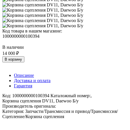
Код товара в нашем магазине:
1000000000100394
В наличии
14 000 ₽
В корзину
Описание
Доставка и оплата
Гарантия
Код: 1000000000100394 Каталожный номер:,
Корзина сцепления DV11, Daewoo Б/у
Производитель оригинала:
Категория: Запчасти/Трансмиссия и привод/Трансмиссия/
Сцепление/Корзина сцепления