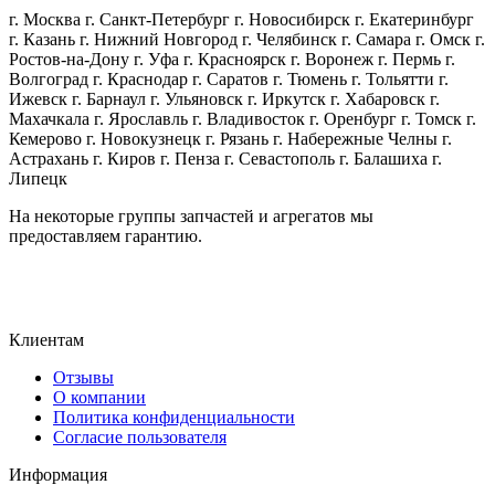
г. Москва г. Санкт-Петербург г. Новосибирск г. Екатеринбург
г. Казань г. Нижний Новгород г. Челябинск г. Самара г. Омск г.
Ростов-на-Дону г. Уфа г. Красноярск г. Воронеж г. Пермь г.
Волгоград г. Краснодар г. Саратов г. Тюмень г. Тольятти г.
Ижевск г. Барнаул г. Ульяновск г. Иркутск г. Хабаровск г.
Махачкала г. Ярославль г. Владивосток г. Оренбург г. Томск г.
Кемерово г. Новокузнецк г. Рязань г. Набережные Челны г.
Астрахань г. Киров г. Пенза г. Севастополь г. Балашиха г.
Липецк
На некоторые группы запчастей и агрегатов мы
предоставляем гарантию.
Клиентам
Отзывы
О компании
Политика конфиденциальности
Согласие пользователя
Информация