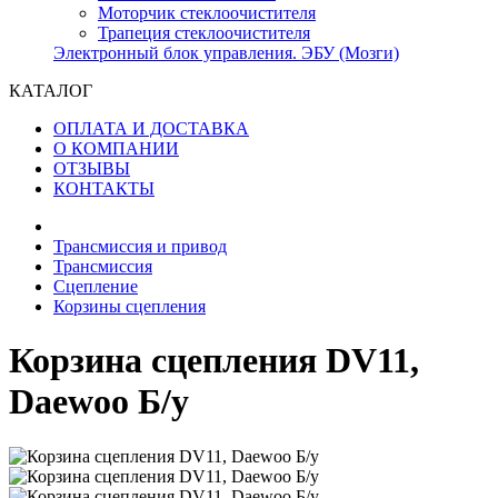
Моторчик стеклоочистителя
Трапеция стеклоочистителя
Электронный блок управления. ЭБУ (Мозги)
КАТАЛОГ
ОПЛАТА И ДОСТАВКА
О КОМПАНИИ
ОТЗЫВЫ
КОНТАКТЫ
Трансмиссия и привод
Трансмиссия
Сцепление
Корзины сцепления
Корзина сцепления DV11,
Daewoo Б/у