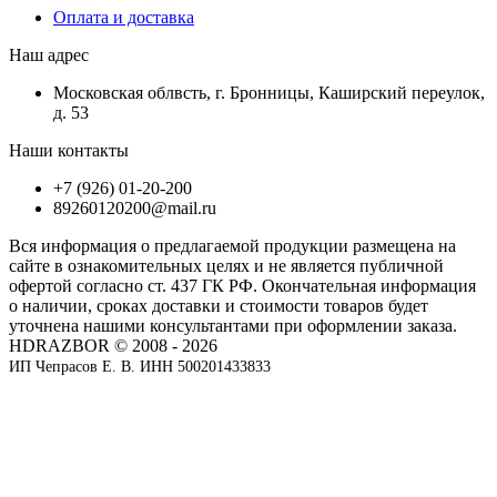
Оплата и доставка
Наш адрес
Московская облвсть, г. Бронницы, Каширский переулок,
д. 53
Наши контакты
+7 (926) 01-20-200
89260120200@mail.ru
Вся информация о предлагаемой продукции размещена на
сайте в ознакомительных целях и не является публичной
офертой согласно ст. 437 ГК РФ. Окончательная информация
о наличии, сроках доставки и стоимости товаров будет
уточнена нашими консультантами при оформлении заказа.
HDRAZBOR © 2008 - 2026
ИП Чепрасов Е. В. ИНН 500201433833