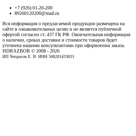
+7 (926) 01-20-200
89260120200@mail.ru
Вся информация о предлагаемой продукции размещена на
сайте в ознакомительных целях и не является публичной
офертой согласно ст. 437 ГК РФ. Окончательная информация
о наличии, сроках доставки и стоимости товаров будет
уточнена нашими консультантами при оформлении заказа.
HDRAZBOR © 2008 - 2026
ИП Чепрасов Е. В. ИНН 500201433833