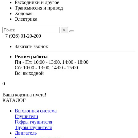
Расходники и другое
Трансмиссия и привод
Ходовая
Электрика
×
+7 (926) 01-20-200
Заказать звонок
Режим работы
Пн - Пт: 10:00 - 13:00, 14:00 - 18:00
Сб: 10:00 - 13:00, 14:00 - 15:00
Вс: выходной
0
Ваша корзина пуста!
КАТАЛОГ
Выхлопная система
Глушители
Гофры глушителя
Трубы глушителя
Двигатель