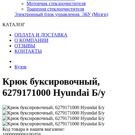
Моторчик стеклоочистителя
Трапеция стеклоочистителя
Электронный блок управления. ЭБУ (Мозги)
КАТАЛОГ
ОПЛАТА И ДОСТАВКА
О КОМПАНИИ
ОТЗЫВЫ
КОНТАКТЫ
Кузов
Крюк буксировочный,
6279171000 Hyundai Б/у
Код товара в нашем магазине:
1000000000100456