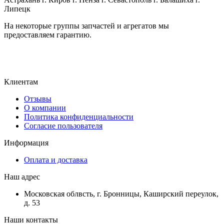
Липецк
На некоторые группы запчастей и агрегатов мы
предоставляем гарантию.
Клиентам
Отзывы
О компании
Политика конфиденциальности
Согласие пользователя
Информация
Оплата и доставка
Наш адрес
Московская облвсть, г. Бронницы, Каширский переулок,
д. 53
Наши контакты