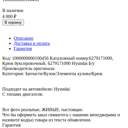
В наличии
4 000 ₽
В корзину
Описание
Доставка и оплата
Гарантия
Код: 1000000000100456 Каталожный номер:6279171000,
Крюк буксировочный, 6279171000 Hyundai Б/у
Производитель оригинала:
Категория: Запчасти/Кузов/Элементы кузова/Крюк
Подходит на автомобили: Hyundai
С типами двигателя:
Все фото реальные, ЖИВЫЕ, настоящие.
Что бы оформить заказ свяжитесь с нашими менеджерами и
назовите код(ы) товара из текста объявления.
Гарантия: