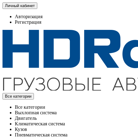
Личный кабинет
Авторизация
Регистрация
Все категории
Все категории
Выхлопная система
Двигатель
Климатическая система
Кузов
Пневматическая система