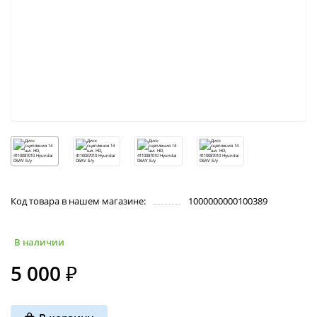
Код товара в нашем магазине:
1000000000100389
В наличии
5 000 ₽