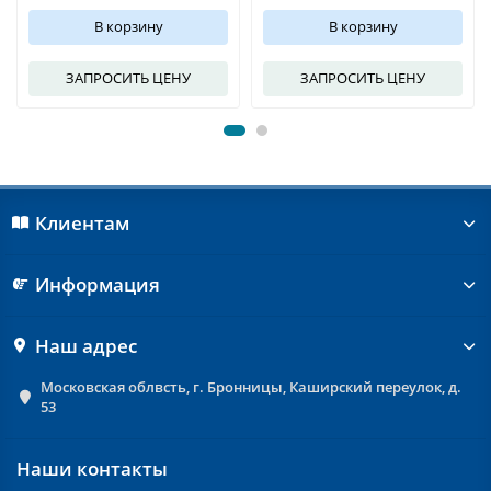
В корзину
В корзину
ЗАПРОСИТЬ ЦЕНУ
ЗАПРОСИТЬ ЦЕНУ
Клиентам
Информация
Наш адрес
Московская облвсть, г. Бронницы, Каширский переулок, д.
53
Наши контакты