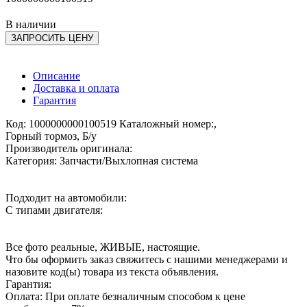
В наличии
ЗАПРОСИТЬ ЦЕНУ
Описание
Доставка и оплата
Гарантия
Код: 1000000000100519 Каталожный номер:,
Горный тормоз, Б/у
Производитель оригинала:
Категория: Запчасти/Выхлопная система
Подходит на автомобили:
С типами двигателя:
Все фото реальные, ЖИВЫЕ, настоящие.
Что бы оформить заказ свяжитесь с нашими менеджерами и
назовите код(ы) товара из текста объявления.
Гарантия:
Оплата: При оплате безналичным способом к цене