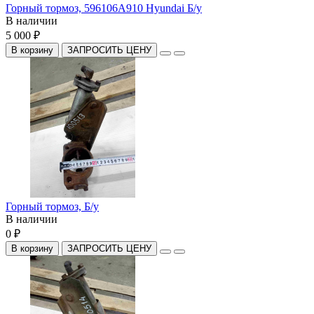
Горный тормоз, 596106A910 Hyundai Б/у
В наличии
5 000 ₽
В корзину
ЗАПРОСИТЬ ЦЕНУ
Горный тормоз, Б/у
В наличии
0 ₽
В корзину
ЗАПРОСИТЬ ЦЕНУ