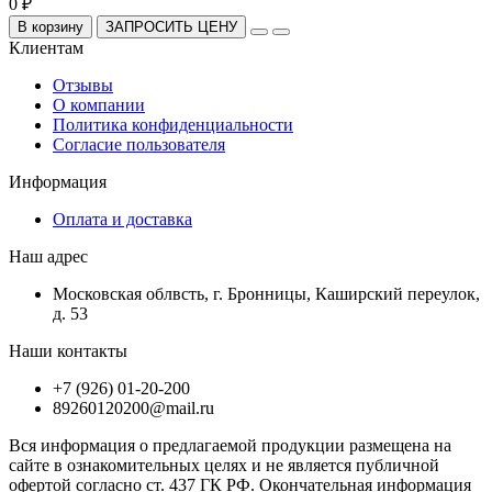
0 ₽
В корзину
ЗАПРОСИТЬ ЦЕНУ
Клиентам
Отзывы
О компании
Политика конфиденциальности
Согласие пользователя
Информация
Оплата и доставка
Наш адрес
Московская облвсть, г. Бронницы, Каширский переулок,
д. 53
Наши контакты
+7 (926) 01-20-200
89260120200@mail.ru
Вся информация о предлагаемой продукции размещена на
сайте в ознакомительных целях и не является публичной
офертой согласно ст. 437 ГК РФ. Окончательная информация