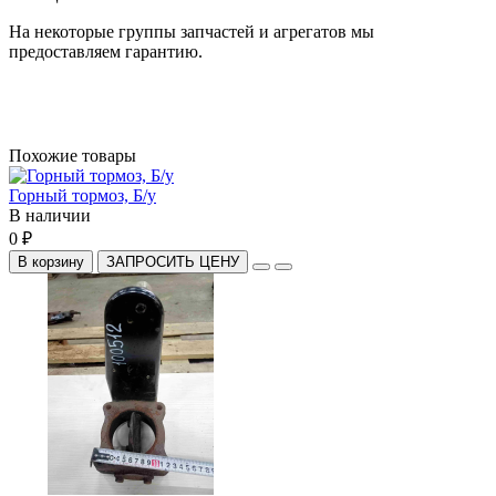
На некоторые группы запчастей и агрегатов мы
предоставляем гарантию.
Похожие товары
Горный тормоз, Б/у
В наличии
0 ₽
В корзину
ЗАПРОСИТЬ ЦЕНУ