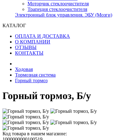
Моторчик стеклоочистителя
Трапеция стеклоочистителя
Электронный блок управления. ЭБУ (Мозги)
КАТАЛОГ
ОПЛАТА И ДОСТАВКА
О КОМПАНИИ
ОТЗЫВЫ
КОНТАКТЫ
Ходовая
Тормозная система
Горный тормоз
Горный тормоз, Б/у
Код товара в нашем магазине:
1000000000100519