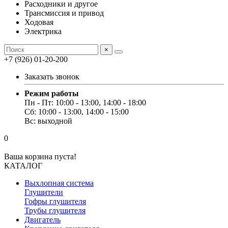
Расходники и другое
Трансмиссия и привод
Ходовая
Электрика
×
+7 (926) 01-20-200
Заказать звонок
Режим работы
Пн - Пт: 10:00 - 13:00, 14:00 - 18:00
Сб: 10:00 - 13:00, 14:00 - 15:00
Вс: выходной
0
Ваша корзина пуста!
КАТАЛОГ
Выхлопная система
Глушители
Гофры глушителя
Трубы глушителя
Двигатель