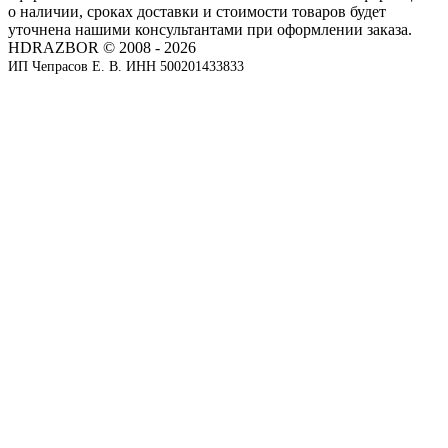
о наличии, сроках доставки и стоимости товаров будет
уточнена нашими консультантами при оформлении заказа.
HDRAZBOR © 2008 - 2026
ИП Чепрасов Е. В. ИНН 500201433833