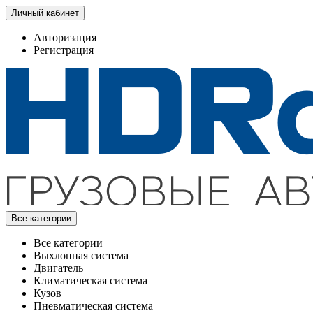
Личный кабинет
Авторизация
Регистрация
Все категории
Все категории
Выхлопная система
Двигатель
Климатическая система
Кузов
Пневматическая система