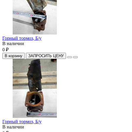
Горный тормоз, Б/у
В наличии
0 ₽
В корзину
ЗАПРОСИТЬ ЦЕНУ
Горный тормоз, Б/у
В наличии