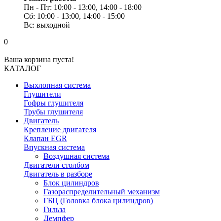
Пн - Пт: 10:00 - 13:00, 14:00 - 18:00
Сб: 10:00 - 13:00, 14:00 - 15:00
Вс: выходной
0
Ваша корзина пуста!
КАТАЛОГ
Выхлопная система
Глушители
Гофры глушителя
Трубы глушителя
Двигатель
Крепление двигателя
Клапан EGR
Впускная система
Воздушная система
Двигатели столбом
Двигатель в разборе
Блок цилиндров
Газораспределительный механизм
ГБЦ (Головка блока цилиндров)
Гильза
Демпфер