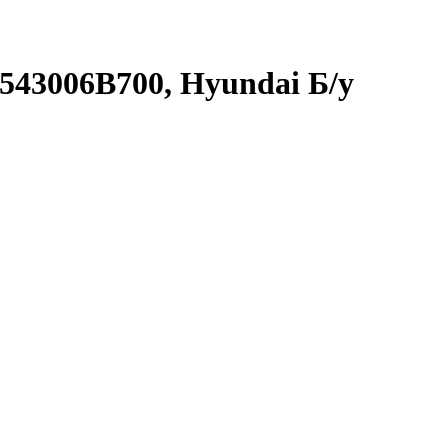
543006B700, Hyundai Б/у