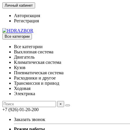
Личный кабинет
Авторизация
Регистрация
Все категории
Все категории
Выхлопная система
Двигатель
Климатическая система
Кузов
Пневматическая система
Расходники и другое
Трансмиссия и привод
Ходовая
Электрика
×
+7 (926) 01-20-200
Заказать звонок
Режим работы