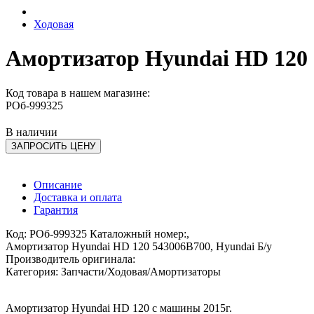
Ходовая
Амортизатор Hyundai HD 120 
Код товара в нашем магазине:
РОб-999325
В наличии
ЗАПРОСИТЬ ЦЕНУ
Описание
Доставка и оплата
Гарантия
Код: РОб-999325 Каталожный номер:,
Амортизатор Hyundai HD 120 543006B700, Hyundai Б/у
Производитель оригинала:
Категория: Запчасти/Ходовая/Амортизаторы
Амортизатор Hyundai HD 120 с машины 2015г.