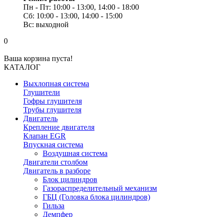
Пн - Пт: 10:00 - 13:00, 14:00 - 18:00
Сб: 10:00 - 13:00, 14:00 - 15:00
Вс: выходной
0
Ваша корзина пуста!
КАТАЛОГ
Выхлопная система
Глушители
Гофры глушителя
Трубы глушителя
Двигатель
Крепление двигателя
Клапан EGR
Впускная система
Воздушная система
Двигатели столбом
Двигатель в разборе
Блок цилиндров
Газораспределительный механизм
ГБЦ (Головка блока цилиндров)
Гильза
Демпфер