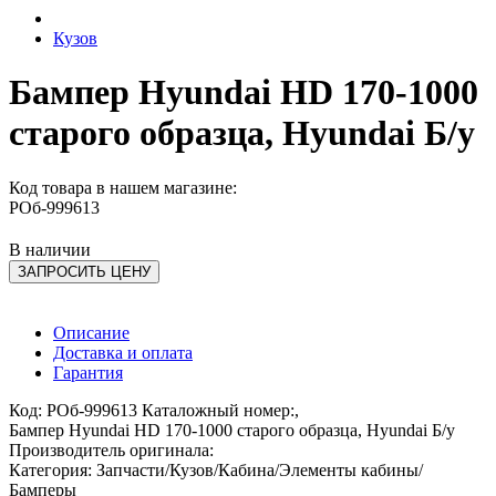
Кузов
Бампер Hyundai HD 170-1000
старого образца, Hyundai Б/у
Код товара в нашем магазине:
РОб-999613
В наличии
ЗАПРОСИТЬ ЦЕНУ
Описание
Доставка и оплата
Гарантия
Код: РОб-999613 Каталожный номер:,
Бампер Hyundai HD 170-1000 старого образца, Hyundai Б/у
Производитель оригинала:
Категория: Запчасти/Кузов/Кабина/Элементы кабины/
Бамперы