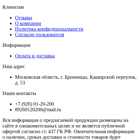
Клиентам
Отзывы
О компании
Политика конфиденциальности
Согласие пользователя
Информация
Оплата и доставка
Наш адрес
Московская облвсть, г. Бронницы, Каширский переулок,
д. 53
Наши контакты
+7 (926) 01-20-200
89260120200@mail.ru
Вся информация о предлагаемой продукции размещена на
сайте в ознакомительных целях и не является публичной
офертой согласно ст. 437 ГК РФ. Окончательная информация
о наличии, сроках доставки и стоимости товаров будет