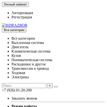
Личный кабинет
Авторизация
Регистрация
Все категории
Все категории
Выхлопная система
Двигатель
Климатическая система
Кузов
Пневматическая система
Расходники и другое
Трансмиссия и привод
Ходовая
Электрика
×
+7 (926) 01-20-200
Заказать звонок
Режим работы