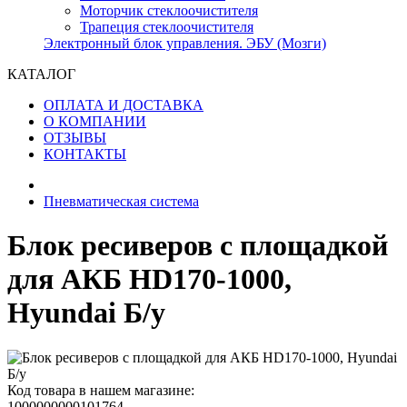
Моторчик стеклоочистителя
Трапеция стеклоочистителя
Электронный блок управления. ЭБУ (Мозги)
КАТАЛОГ
ОПЛАТА И ДОСТАВКА
О КОМПАНИИ
ОТЗЫВЫ
КОНТАКТЫ
Пневматическая система
Блок ресиверов с площадкой
для АКБ HD170-1000,
Hyundai Б/у
Код товара в нашем магазине:
1000000000101764