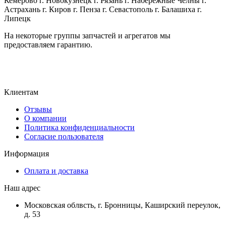
Кемерово г. Новокузнецк г. Рязань г. Набережные Челны г.
Астрахань г. Киров г. Пенза г. Севастополь г. Балашиха г.
Липецк
На некоторые группы запчастей и агрегатов мы
предоставляем гарантию.
Клиентам
Отзывы
О компании
Политика конфиденциальности
Согласие пользователя
Информация
Оплата и доставка
Наш адрес
Московская облвсть, г. Бронницы, Каширский переулок,
д. 53