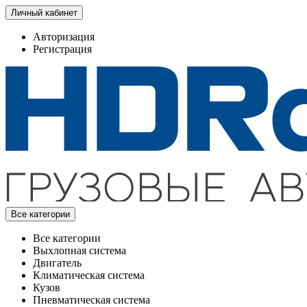
Личный кабинет
Авторизация
Регистрация
Все категории
Все категории
Выхлопная система
Двигатель
Климатическая система
Кузов
Пневматическая система