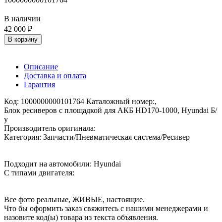
В наличии
42 000 ₽
В корзину
Описание
Доставка и оплата
Гарантия
Код: 1000000000101764 Каталожный номер:,
Блок ресиверов с площадкой для АКБ HD170-1000, Hyundai Б/
у
Производитель оригинала:
Категория: Запчасти/Пневматическая система/Ресивер
Подходит на автомобили: Hyundai
С типами двигателя:
Все фото реальные, ЖИВЫЕ, настоящие.
Что бы оформить заказ свяжитесь с нашими менеджерами и
назовите код(ы) товара из текста объявления.