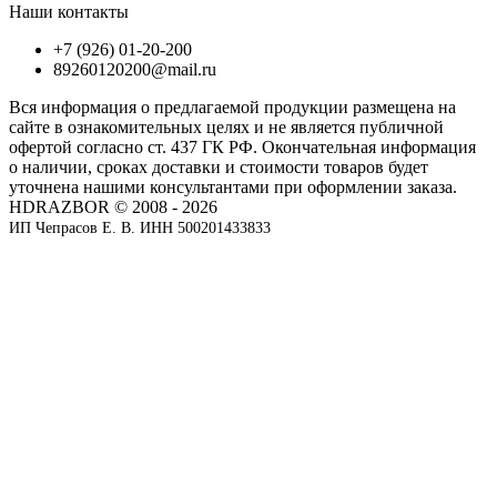
Наши контакты
+7 (926) 01-20-200
89260120200@mail.ru
Вся информация о предлагаемой продукции размещена на
сайте в ознакомительных целях и не является публичной
офертой согласно ст. 437 ГК РФ. Окончательная информация
о наличии, сроках доставки и стоимости товаров будет
уточнена нашими консультантами при оформлении заказа.
HDRAZBOR © 2008 - 2026
ИП Чепрасов Е. В. ИНН 500201433833