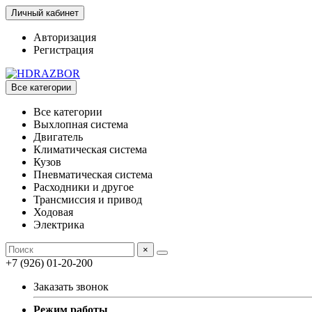
Личный кабинет
Авторизация
Регистрация
Все категории
Все категории
Выхлопная система
Двигатель
Климатическая система
Кузов
Пневматическая система
Расходники и другое
Трансмиссия и привод
Ходовая
Электрика
×
+7 (926) 01-20-200
Заказать звонок
Режим работы