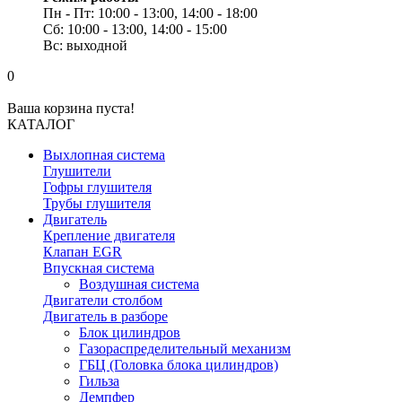
Пн - Пт: 10:00 - 13:00, 14:00 - 18:00
Сб: 10:00 - 13:00, 14:00 - 15:00
Вс: выходной
0
Ваша корзина пуста!
КАТАЛОГ
Выхлопная система
Глушители
Гофры глушителя
Трубы глушителя
Двигатель
Крепление двигателя
Клапан EGR
Впускная система
Воздушная система
Двигатели столбом
Двигатель в разборе
Блок цилиндров
Газораспределительный механизм
ГБЦ (Головка блока цилиндров)
Гильза
Демпфер