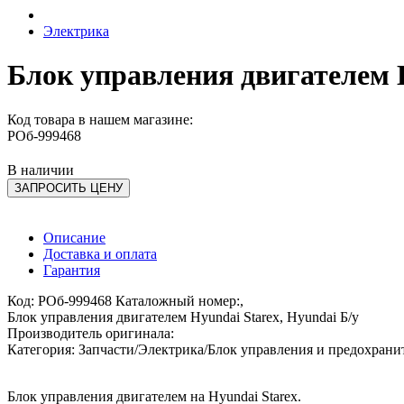
Электрика
Блок управления двигателем H
Код товара в нашем магазине:
РОб-999468
В наличии
ЗАПРОСИТЬ ЦЕНУ
Описание
Доставка и оплата
Гарантия
Код: РОб-999468 Каталожный номер:,
Блок управления двигателем Hyundai Starex, Hyundai Б/у
Производитель оригинала:
Категория: Запчасти/Электрика/Блок управления и предохран
Блок управления двигателем на Hyundai Starex.