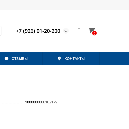
+7 (926) 01-20-200
0
ОТЗЫВЫ
КОНТАКТЫ
1000000000102179