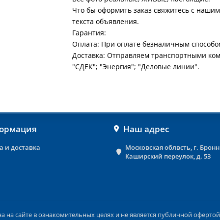
Что бы оформить заказ свяжитесь с нашим
текста объявления.
Гарантия:
Оплата: При оплате безналичным способо
Доставка: Отправляем транспортными ко
"СДЕК"; "Энергия"; "Деловые линии".
ормация
Наш адрес
а и доставка
Московская облвсть, г. Брон
Каширский переулок, д. 53
на сайте в ознакомительных целях и не является публичной офертой 