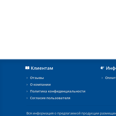
Клиентам
Инф
Отзывы
Оплат
О компании
Политика конфиденциальности
Согласие пользователя
Вся информация о предлагаемой продукции размещена 