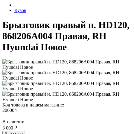
Кузов
Брызговик правый н. HD120,
868206A004 Правая, RH
Hyundai Новое
Код товара в нашем магазине:
206004
В наличии
3 000 ₽