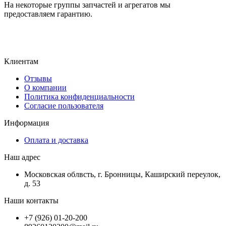
На некоторые группы запчастей и агрегатов мы
предоставляем гарантию.
Клиентам
Отзывы
О компании
Политика конфиденциальности
Согласие пользователя
Информация
Оплата и доставка
Наш адрес
Московская облвсть, г. Бронницы, Каширский переулок,
д. 53
Наши контакты
+7 (926) 01-20-200