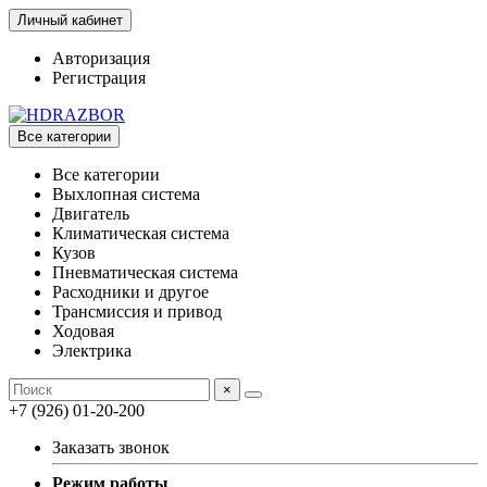
Личный кабинет
Авторизация
Регистрация
Все категории
Все категории
Выхлопная система
Двигатель
Климатическая система
Кузов
Пневматическая система
Расходники и другое
Трансмиссия и привод
Ходовая
Электрика
×
+7 (926) 01-20-200
Заказать звонок
Режим работы