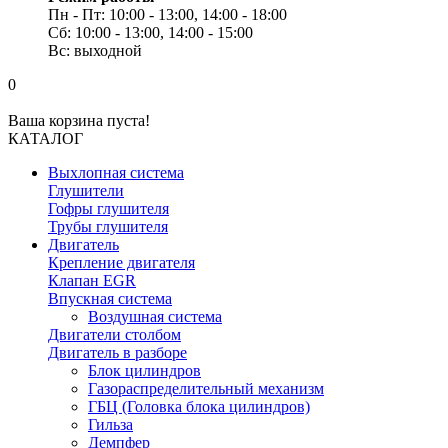
Пн - Пт: 10:00 - 13:00, 14:00 - 18:00
Сб: 10:00 - 13:00, 14:00 - 15:00
Вс: выходной
0
Ваша корзина пуста!
КАТАЛОГ
Выхлопная система
Глушители
Гофры глушителя
Трубы глушителя
Двигатель
Крепление двигателя
Клапан EGR
Впускная система
Воздушная система
Двигатели столбом
Двигатель в разборе
Блок цилиндров
Газораспределительный механизм
ГБЦ (Головка блока цилиндров)
Гильза
Демпфер