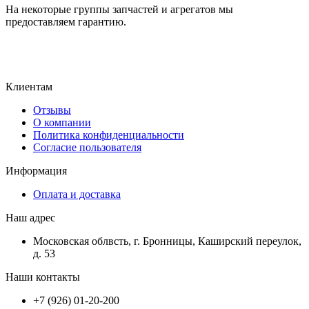
На некоторые группы запчастей и агрегатов мы
предоставляем гарантию.
Клиентам
Отзывы
О компании
Политика конфиденциальности
Согласие пользователя
Информация
Оплата и доставка
Наш адрес
Московская облвсть, г. Бронницы, Каширский переулок,
д. 53
Наши контакты
+7 (926) 01-20-200