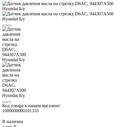
Код товара в нашем магазине:
1000000000101310
В наличии