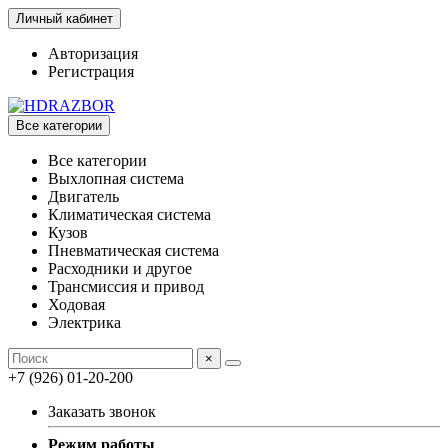
Личный кабинет
Авторизация
Регистрация
Все категории
Все категории
Выхлопная система
Двигатель
Климатическая система
Кузов
Пневматическая система
Расходники и другое
Трансмиссия и привод
Ходовая
Электрика
×
+7 (926) 01-20-200
Заказать звонок
Режим работы