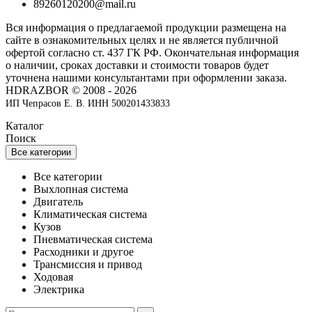
89260120200@mail.ru
Вся информация о предлагаемой продукции размещена на
сайте в ознакомительных целях и не является публичной
офертой согласно ст. 437 ГК РФ. Окончательная информация
о наличии, сроках доставки и стоимости товаров будет
уточнена нашими консультантами при оформлении заказа.
HDRAZBOR © 2008 - 2026
ИП Чепрасов Е. В. ИНН 500201433833
Каталог
Поиск
Все категории
Все категории
Выхлопная система
Двигатель
Климатическая система
Кузов
Пневматическая система
Расходники и другое
Трансмиссия и привод
Ходовая
Электрика