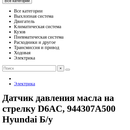
Все категории
Все категории
Выхлопная система
Двигатель
Климатическая система
Кузов
Пневматическая система
Расходники и другое
Трансмиссия и привод
Ходовая
Электрика
×
Электрика
Датчик давления масла на
стрелку D6AC, 944307A500
Hyundai Б/у