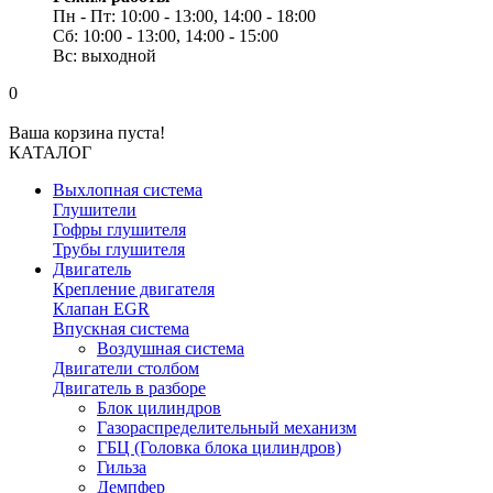
Пн - Пт: 10:00 - 13:00, 14:00 - 18:00
Сб: 10:00 - 13:00, 14:00 - 15:00
Вс: выходной
0
Ваша корзина пуста!
КАТАЛОГ
Выхлопная система
Глушители
Гофры глушителя
Трубы глушителя
Двигатель
Крепление двигателя
Клапан EGR
Впускная система
Воздушная система
Двигатели столбом
Двигатель в разборе
Блок цилиндров
Газораспределительный механизм
ГБЦ (Головка блока цилиндров)
Гильза
Демпфер