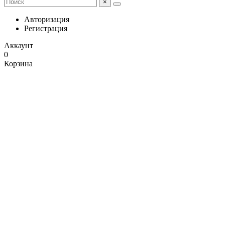
×
Авторизация
Регистрация
Аккаунт
0
Корзина