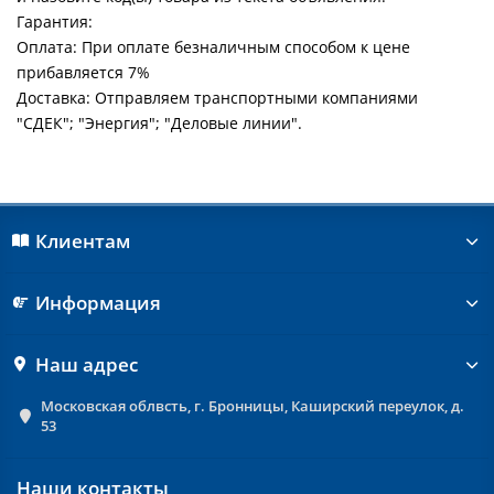
Гарантия:
Оплата: При оплате безналичным способом к цене
прибавляется 7%
Доставка: Отправляем транспортными компаниями
"СДЕК"; "Энергия"; "Деловые линии".
Клиентам
Информация
Наш адрес
Московская облвсть, г. Бронницы, Каширский переулок, д.
53
Наши контакты