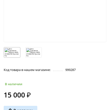
Код товара в нашем магазине:
999287
В наличии
15 000 ₽