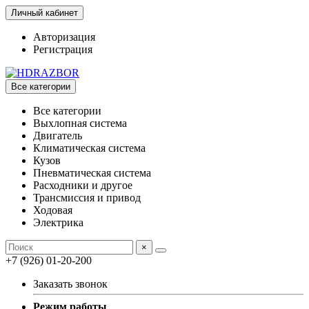
Личный кабинет
Авторизация
Регистрация
Все категории
Все категории
Выхлопная система
Двигатель
Климатическая система
Кузов
Пневматическая система
Расходники и другое
Трансмиссия и привод
Ходовая
Электрика
×
+7 (926) 01-20-200
Заказать звонок
Режим работы