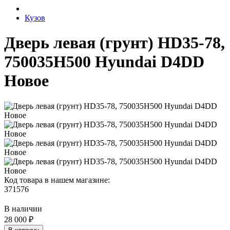
Кузов
Дверь левая (грунт) HD35-78,
750035H500 Hyundai D4DD
Новое
Код товара в нашем магазине:
371576
В наличии
28 000 ₽