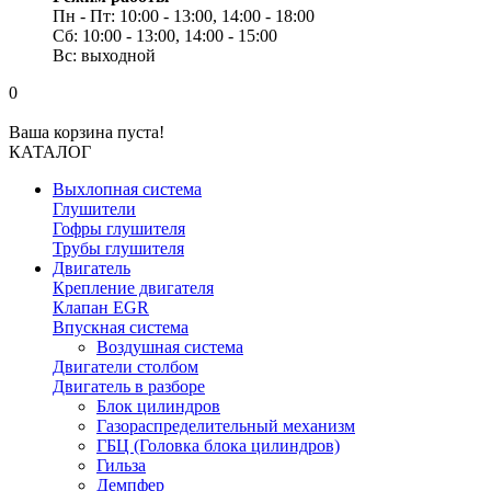
Пн - Пт: 10:00 - 13:00, 14:00 - 18:00
Сб: 10:00 - 13:00, 14:00 - 15:00
Вс: выходной
0
Ваша корзина пуста!
КАТАЛОГ
Выхлопная система
Глушители
Гофры глушителя
Трубы глушителя
Двигатель
Крепление двигателя
Клапан EGR
Впускная система
Воздушная система
Двигатели столбом
Двигатель в разборе
Блок цилиндров
Газораспределительный механизм
ГБЦ (Головка блока цилиндров)
Гильза
Демпфер