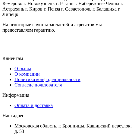
Кемерово г. Новокузнецк г. Рязань г. Набережные Челны г.
Астрахань г. Киров г. Пенза г. Севастополь г. Балашиха г.
Липецк
На некоторые группы запчастей и агрегатов мы
предоставляем гарантию.
Клиентам
Отзывы
О компании
Политика конфиденциальности
Согласие пользователя
Информация
Оплата и доставка
Наш адрес
Московская облвсть, г. Бронницы, Каширский переулок,
д. 53