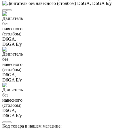
Код товара в нашем магазине: