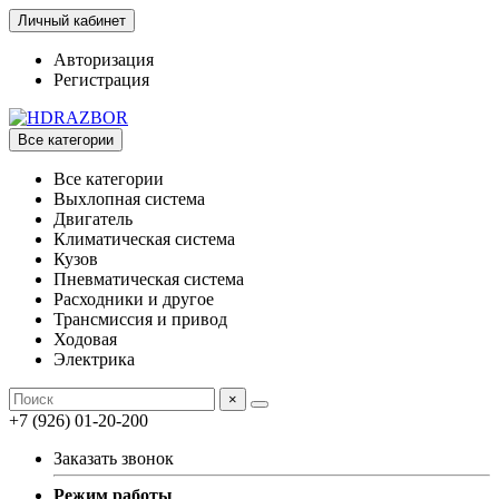
Личный кабинет
Авторизация
Регистрация
Все категории
Все категории
Выхлопная система
Двигатель
Климатическая система
Кузов
Пневматическая система
Расходники и другое
Трансмиссия и привод
Ходовая
Электрика
×
+7 (926) 01-20-200
Заказать звонок
Режим работы