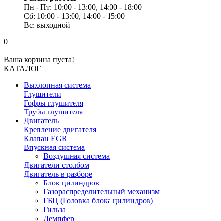
Пн - Пт: 10:00 - 13:00, 14:00 - 18:00
Сб: 10:00 - 13:00, 14:00 - 15:00
Вс: выходной
0
Ваша корзина пуста!
КАТАЛОГ
Выхлопная система
Глушители
Гофры глушителя
Трубы глушителя
Двигатель
Крепление двигателя
Клапан EGR
Впускная система
Воздушная система
Двигатели столбом
Двигатель в разборе
Блок цилиндров
Газораспределительный механизм
ГБЦ (Головка блока цилиндров)
Гильза
Демпфер