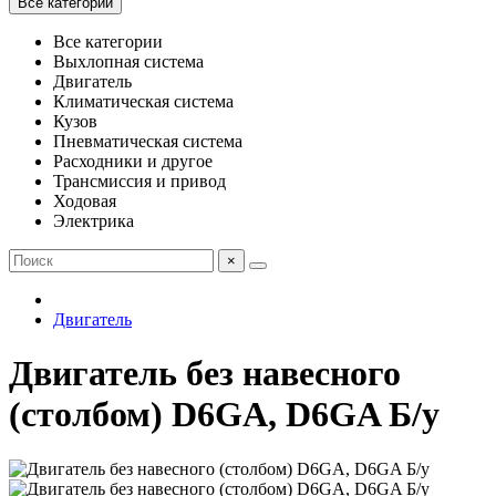
Все категории
Все категории
Выхлопная система
Двигатель
Климатическая система
Кузов
Пневматическая система
Расходники и другое
Трансмиссия и привод
Ходовая
Электрика
×
Двигатель
Двигатель без навесного
(столбом) D6GA, D6GA Б/у