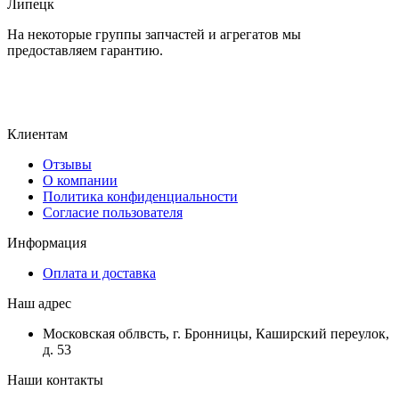
Липецк
На некоторые группы запчастей и агрегатов мы
предоставляем гарантию.
Клиентам
Отзывы
О компании
Политика конфиденциальности
Согласие пользователя
Информация
Оплата и доставка
Наш адрес
Московская облвсть, г. Бронницы, Каширский переулок,
д. 53
Наши контакты