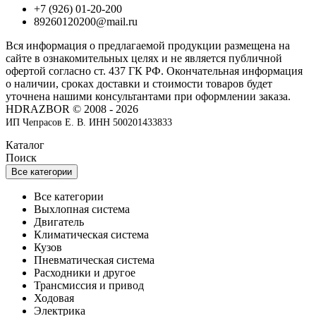
+7 (926) 01-20-200
89260120200@mail.ru
Вся информация о предлагаемой продукции размещена на
сайте в ознакомительных целях и не является публичной
офертой согласно ст. 437 ГК РФ. Окончательная информация
о наличии, сроках доставки и стоимости товаров будет
уточнена нашими консультантами при оформлении заказа.
HDRAZBOR © 2008 - 2026
ИП Чепрасов Е. В. ИНН 500201433833
Каталог
Поиск
Все категории
Все категории
Выхлопная система
Двигатель
Климатическая система
Кузов
Пневматическая система
Расходники и другое
Трансмиссия и привод
Ходовая
Электрика