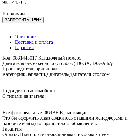
9831443017
В наличии
ЗАПРОСИТЬ ЦЕНУ
Описание
Доставка и оплата
Гарантия
Код: 9831443017 Каталожный номер:,
Двигатель без навесного (столбом) D6GA, D6GA Б/у
Производитель оригинала:
Категория: Запчасти/Двигатель/Двигатели столбом
Подходит на автомобили:
С типами двигателя:
Все фото реальные, ЖИВЫЕ, настоящие.
Что бы оформить заказ свяжитесь с нашими менеджерами и
назовите код(ы) товара из текста объявления.
Гарантия:
Оплата: При оплате безналичным способом к цене