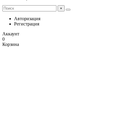
×
Авторизация
Регистрация
Аккаунт
0
Корзина