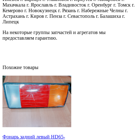
Махачкала г. Ярославль г. Владивосток г. Оренбург г. Томск г.
Кемерово г. Новокузнецк г. Рязань г. Набережные Челны г.
Астрахань г. Киров г. Пенза г. Севастополь г. Балашиха г.
Липецк
На некоторые группы запчастей и агрегатов мы
предоставляем гарантию.
Похожие товары
Фонарь задний левый HD65-