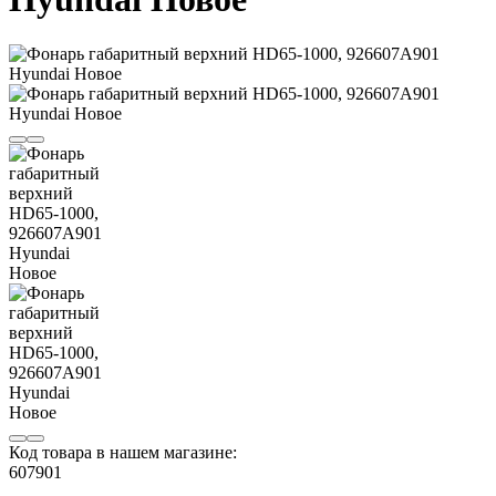
Код товара в нашем магазине:
607901