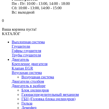
Пн - Пт: 10:00 - 13:00, 14:00 - 18:00
Сб: 10:00 - 13:00, 14:00 - 15:00
Вс: выходной
0
Ваша корзина пуста!
КАТАЛОГ
Выхлопная система
Глушители
Гофры глушителя
Трубы глушителя
Двигатель
Крепление двигателя
Клапан EGR
Впускная система
Воздушная система
Двигатели столбом
Двигатель в разборе
Блок цилиндров
Газораспределительный механизм
ГБЦ (Головка блока цилиндров)
Гильза
Демпфер