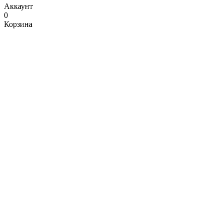
Аккаунт
0
Корзина