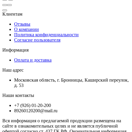
Клиентам
Отзывы
О компании
Политика конфиденциальности
Согласие пользователя
Информация
Оплата и доставка
Наш адрес
Московская облвсть, г. Бронницы, Каширский переулок,
д. 53
Наши контакты
+7 (926) 01-20-200
89260120200@mail.ru
Вся информация о предлагаемой продукции размещена на
сайте в ознакомительных целях и не является публичной
офертой согласно ст. 437 ГК РФ. Окончательная информация