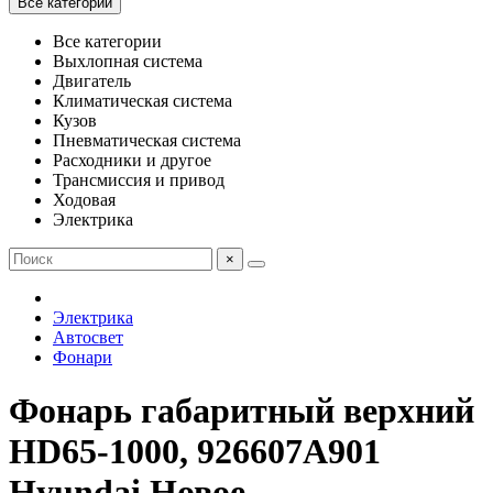
Все категории
Все категории
Выхлопная система
Двигатель
Климатическая система
Кузов
Пневматическая система
Расходники и другое
Трансмиссия и привод
Ходовая
Электрика
×
Электрика
Автосвет
Фонари
Фонарь габаритный верхний
HD65-1000, 926607A901
Hyundai Новое