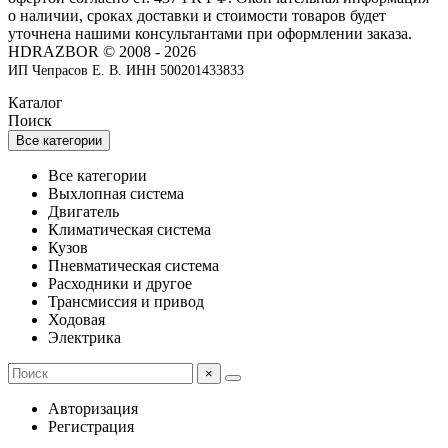
о наличии, сроках доставки и стоимости товаров будет
уточнена нашими консультантами при оформлении заказа.
HDRAZBOR © 2008 - 2026
ИП Чепрасов Е. В. ИНН 500201433833
Каталог
Поиск
Все категории
Все категории
Выхлопная система
Двигатель
Климатическая система
Кузов
Пневматическая система
Расходники и другое
Трансмиссия и привод
Ходовая
Электрика
×
Авторизация
Регистрация