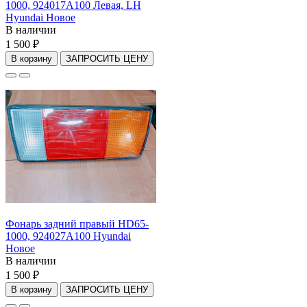
1000, 924017A100 Левая, LH
Hyundai Новое
В наличии
1 500 ₽
В корзину
ЗАПРОСИТЬ ЦЕНУ
Фонарь задний правый HD65-
1000, 924027A100 Hyundai
Новое
В наличии
1 500 ₽
В корзину
ЗАПРОСИТЬ ЦЕНУ