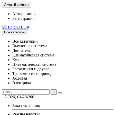
Личный кабинет
Авторизация
Регистрация
Все категории
Все категории
Выхлопная система
Двигатель
Климатическая система
Кузов
Пневматическая система
Расходники и другое
Трансмиссия и привод
Ходовая
Электрика
×
+7 (926) 01-20-200
Заказать звонок
Режим работы