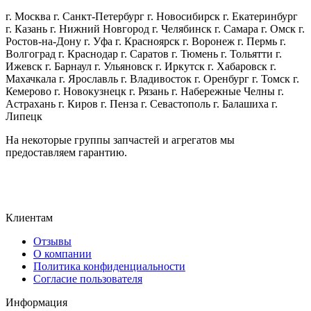
г. Москва г. Санкт-Петербург г. Новосибирск г. Екатеринбург
г. Казань г. Нижний Новгород г. Челябинск г. Самара г. Омск г.
Ростов-на-Дону г. Уфа г. Красноярск г. Воронеж г. Пермь г.
Волгоград г. Краснодар г. Саратов г. Тюмень г. Тольятти г.
Ижевск г. Барнаул г. Ульяновск г. Иркутск г. Хабаровск г.
Махачкала г. Ярославль г. Владивосток г. Оренбург г. Томск г.
Кемерово г. Новокузнецк г. Рязань г. Набережные Челны г.
Астрахань г. Киров г. Пенза г. Севастополь г. Балашиха г.
Липецк
На некоторые группы запчастей и агрегатов мы
предоставляем гарантию.
Клиентам
Отзывы
О компании
Политика конфиденциальности
Согласие пользователя
Информация