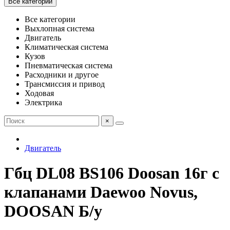
Все категории
Все категории
Выхлопная система
Двигатель
Климатическая система
Кузов
Пневматическая система
Расходники и другое
Трансмиссия и привод
Ходовая
Электрика
×
Двигатель
Гбц DL08 BS106 Doosan 16г с
клапанами Daewoo Novus,
DOOSAN Б/у