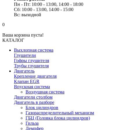
Пн - Пт: 10:00 - 13:00, 14:00 - 18:00
Сб: 10:00 - 13:00, 14:00 - 15:00
Вс: выходной
0
Ваша корзина пуста!
КАТАЛОГ
Выхлопная система
Глушители
Гофры глушителя
Трубы глушителя
Двигатель
Крепление двигателя
Клапан EGR
Впускная система
Воздушная система
Двигатели столбом
Двигатель в разборе
Блок цилиндров
Газораспределительный механизм
ГБЦ (Головка блока цилиндров)
Гильза
Демпфер