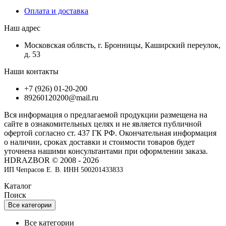
Оплата и доставка
Наш адрес
Московская облвсть, г. Бронницы, Каширский переулок,
д. 53
Наши контакты
+7 (926) 01-20-200
89260120200@mail.ru
Вся информация о предлагаемой продукции размещена на
сайте в ознакомительных целях и не является публичной
офертой согласно ст. 437 ГК РФ. Окончательная информация
о наличии, сроках доставки и стоимости товаров будет
уточнена нашими консультантами при оформлении заказа.
HDRAZBOR © 2008 - 2026
ИП Чепрасов Е. В. ИНН 500201433833
Каталог
Поиск
Все категории
Все категории