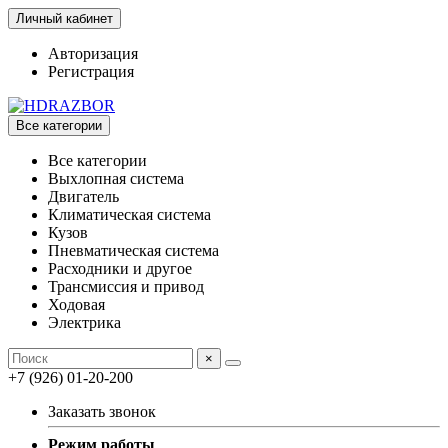
Личный кабинет
Авторизация
Регистрация
Все категории
Все категории
Выхлопная система
Двигатель
Климатическая система
Кузов
Пневматическая система
Расходники и другое
Трансмиссия и привод
Ходовая
Электрика
×
+7 (926) 01-20-200
Заказать звонок
Режим работы