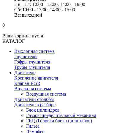
Пн - Пт: 10:00 - 13:00, 14:00 - 18:00
Сб: 10:00 - 13:00, 14:00 - 15:00
Вс: выходной
0
Ваша корзина пуста!
КАТАЛОГ
Выхлопная система
Глушители
Гофры глушителя
Трубы глушителя
Двигатель
Крепление двигателя
Клапан EGR
Впускная система
Воздушная система
Двигатели столбом
Двигатель в разборе
Блок цилиндров
Газораспределительный механизм
ГБЦ (Головка блока цилиндров)
Гильза
Демпфер