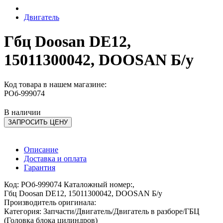
Двигатель
Гбц Doosan DE12,
15011300042, DOOSAN Б/у
Код товара в нашем магазине:
РОб-999074
В наличии
ЗАПРОСИТЬ ЦЕНУ
Описание
Доставка и оплата
Гарантия
Код: РОб-999074 Каталожный номер:,
Гбц Doosan DE12, 15011300042, DOOSAN Б/у
Производитель оригинала:
Категория: Запчасти/Двигатель/Двигатель в разборе/ГБЦ
(Головка блока цилиндров)