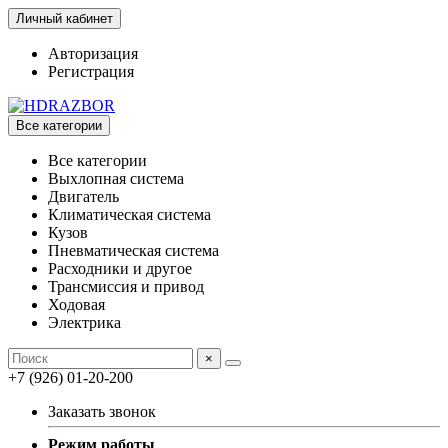
Личный кабинет
Авторизация
Регистрация
Все категории
Все категории
Выхлопная система
Двигатель
Климатическая система
Кузов
Пневматическая система
Расходники и другое
Трансмиссия и привод
Ходовая
Электрика
×
+7 (926) 01-20-200
Заказать звонок
Режим работы