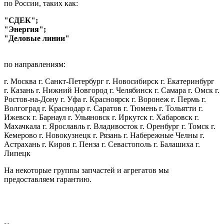
по России, таких как:
"СДЕК";
"Энергия";
"Деловые линии"
по направлениям:
г. Москва г. Санкт-Петербург г. Новосибирск г. Екатеринбург
г. Казань г. Нижний Новгород г. Челябинск г. Самара г. Омск г.
Ростов-на-Дону г. Уфа г. Красноярск г. Воронеж г. Пермь г.
Волгоград г. Краснодар г. Саратов г. Тюмень г. Тольятти г.
Ижевск г. Барнаул г. Ульяновск г. Иркутск г. Хабаровск г.
Махачкала г. Ярославль г. Владивосток г. Оренбург г. Томск г.
Кемерово г. Новокузнецк г. Рязань г. Набережные Челны г.
Астрахань г. Киров г. Пенза г. Севастополь г. Балашиха г.
Липецк
На некоторые группы запчастей и агрегатов мы
предоставляем гарантию.