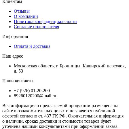
Клиентам
Отзывы
О компании
Политика конфиденциальности
Согласие пользователя
Информация
Оплата и доставка
Наш адрес
Московская облвсть, г. Бронницы, Каширский переулок,
д. 53
Наши контакты
+7 (926) 01-20-200
89260120200@mail.ru
Вся информация о предлагаемой продукции размещена на
сайте в ознакомительных целях и не является публичной
офертой согласно ст. 437 ГК РФ. Окончательная информация
о наличии, сроках доставки и стоимости товаров будет
уточнена нашими консультантами при оформлении заказа.