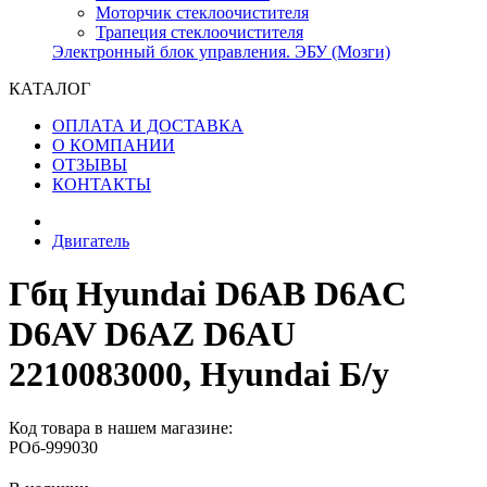
Моторчик стеклоочистителя
Трапеция стеклоочистителя
Электронный блок управления. ЭБУ (Мозги)
КАТАЛОГ
ОПЛАТА И ДОСТАВКА
О КОМПАНИИ
ОТЗЫВЫ
КОНТАКТЫ
Двигатель
Гбц Hyundai D6AB D6AC
D6AV D6AZ D6AU
2210083000, Hyundai Б/у
Код товара в нашем магазине:
РОб-999030