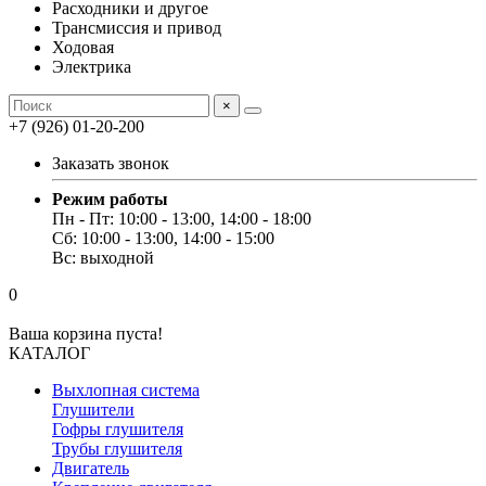
Расходники и другое
Трансмиссия и привод
Ходовая
Электрика
×
+7 (926) 01-20-200
Заказать звонок
Режим работы
Пн - Пт: 10:00 - 13:00, 14:00 - 18:00
Сб: 10:00 - 13:00, 14:00 - 15:00
Вс: выходной
0
Ваша корзина пуста!
КАТАЛОГ
Выхлопная система
Глушители
Гофры глушителя
Трубы глушителя
Двигатель