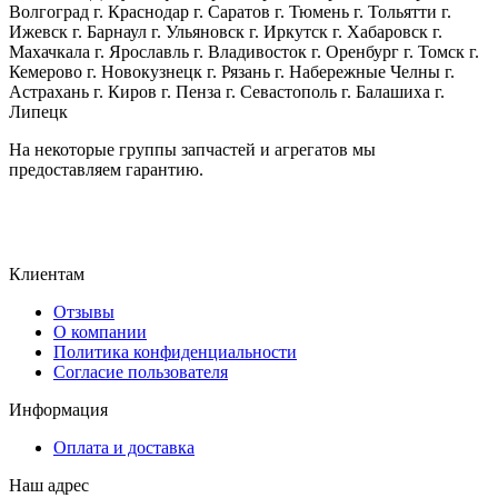
Волгоград г. Краснодар г. Саратов г. Тюмень г. Тольятти г.
Ижевск г. Барнаул г. Ульяновск г. Иркутск г. Хабаровск г.
Махачкала г. Ярославль г. Владивосток г. Оренбург г. Томск г.
Кемерово г. Новокузнецк г. Рязань г. Набережные Челны г.
Астрахань г. Киров г. Пенза г. Севастополь г. Балашиха г.
Липецк
На некоторые группы запчастей и агрегатов мы
предоставляем гарантию.
Клиентам
Отзывы
О компании
Политика конфиденциальности
Согласие пользователя
Информация
Оплата и доставка
Наш адрес