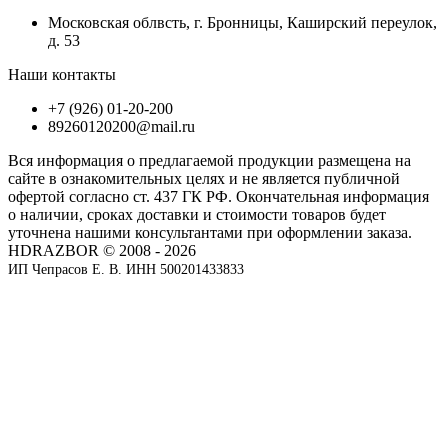
Московская облвсть, г. Бронницы, Каширский переулок,
д. 53
Наши контакты
+7 (926) 01-20-200
89260120200@mail.ru
Вся информация о предлагаемой продукции размещена на
сайте в ознакомительных целях и не является публичной
офертой согласно ст. 437 ГК РФ. Окончательная информация
о наличии, сроках доставки и стоимости товаров будет
уточнена нашими консультантами при оформлении заказа.
HDRAZBOR © 2008 - 2026
ИП Чепрасов Е. В. ИНН 500201433833