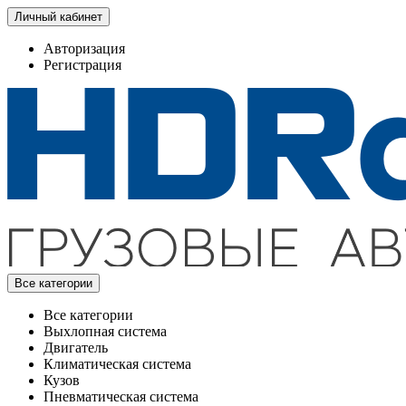
Личный кабинет
Авторизация
Регистрация
Все категории
Все категории
Выхлопная система
Двигатель
Климатическая система
Кузов
Пневматическая система