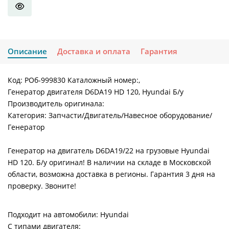
Описание
Доставка и оплата
Гарантия
Код: РОб-999830 Каталожный номер:,
Генератор двигателя D6DA19 HD 120, Hyundai Б/у
Производитель оригинала:
Категория: Запчасти/Двигатель/Навесное оборудование/
Генератор
Генератор на двигатель D6DA19/22 на грузовые Hyundai
HD 120. Б/у оригинал! В наличии на складе в Московской
области, возможна доставка в регионы. Гарантия 3 дня на
проверку. Звоните!
Подходит на автомобили: Hyundai
С типами двигателя: