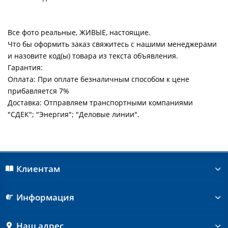
Все фото реальные, ЖИВЫЕ, настоящие.
Что бы оформить заказ свяжитесь с нашими менеджерами
и назовите код(ы) товара из текста объявления.
Гарантия:
Оплата: При оплате безналичным способом к цене
прибавляется 7%
Доставка: Отправляем транспортными компаниями
"СДЕК"; "Энергия"; "Деловые линии".
Клиентам
Информация
Наш адрес