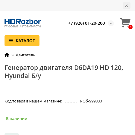
+7 (926) 01-20-200
0
КАТАЛОГ
Двигатель
Генератор двигателя D6DA19 HD 120,
Hyundai Б/у
Код товара в нашем магазине:
РОб-999830
В наличии