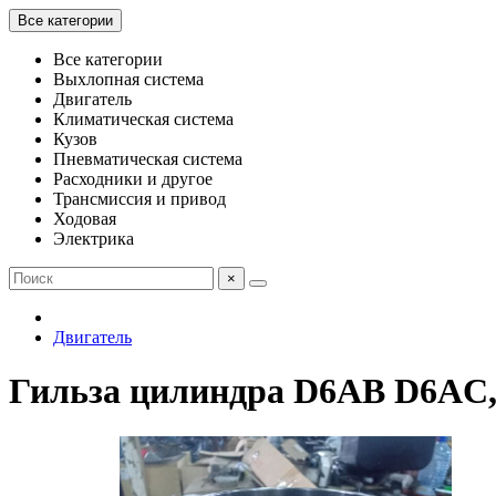
Все категории
Все категории
Выхлопная система
Двигатель
Климатическая система
Кузов
Пневматическая система
Расходники и другое
Трансмиссия и привод
Ходовая
Электрика
×
Двигатель
Гильза цилиндра D6AB D6AC, 