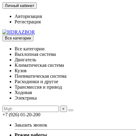
Личный кабинет
Авторизация
Регистрация
Все категории
Все категории
Выхлопная система
Двигатель
Климатическая система
Кузов
Пневматическая система
Расходники и другое
Трансмиссия и привод
Ходовая
Электрика
×
+7 (926) 01-20-200
Заказать звонок
Режим работы