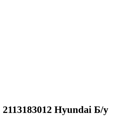
2113183012 Hyundai Б/у