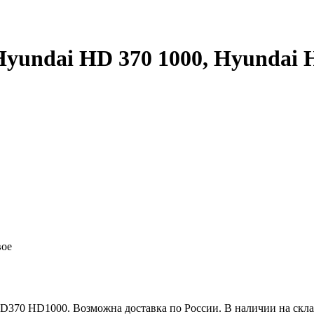
undai HD 370 1000, Hyundai 
вое
D370 HD1000. Возможна доставка по России. В наличии на скла