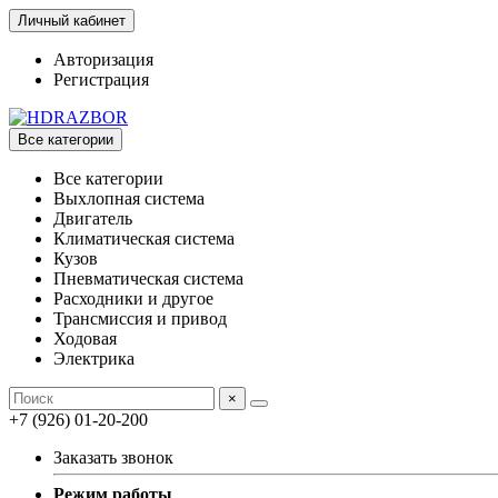
Личный кабинет
Авторизация
Регистрация
Все категории
Все категории
Выхлопная система
Двигатель
Климатическая система
Кузов
Пневматическая система
Расходники и другое
Трансмиссия и привод
Ходовая
Электрика
×
+7 (926) 01-20-200
Заказать звонок
Режим работы