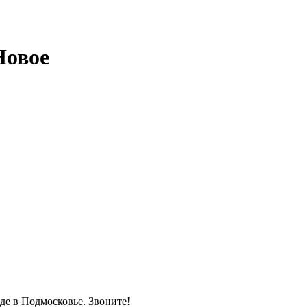
Новое
де в Подмосковье. Звоните!