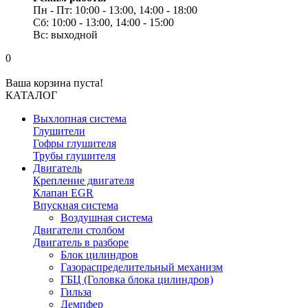
Пн - Пт: 10:00 - 13:00, 14:00 - 18:00
Сб: 10:00 - 13:00, 14:00 - 15:00
Вс: выходной
0
Ваша корзина пуста!
КАТАЛОГ
Выхлопная система
Глушители
Гофры глушителя
Трубы глушителя
Двигатель
Крепление двигателя
Клапан EGR
Впускная система
Воздушная система
Двигатели столбом
Двигатель в разборе
Блок цилиндров
Газораспределительный механизм
ГБЦ (Головка блока цилиндров)
Гильза
Демпфер