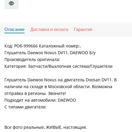
Описание
Доставка и оплата
Гарантия
Код: РОб-999666 Каталожный номер:,
Глушитель Daewoo Novus DV11, DAEWOO Б/у
Производитель оригинала:
Категория: Запчасти/Выхлопная система/Глушители
Глушитель Daewoo Novus на двигатель Doosan DV11. В
наличии на складе в Московской области. Возможна
отправка в регионы. Звоните!
Подходит на автомобили: DAEWOO
С типами двигателя:
Все фото реальные, ЖИВЫЕ, настоящие.