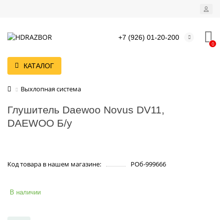
+7 (926) 01-20-200
0
КАТАЛОГ
Выхлопная система
Глушитель Daewoo Novus DV11,
DAEWOO Б/у
Код товара в нашем магазине:
РОб-999666
В наличии