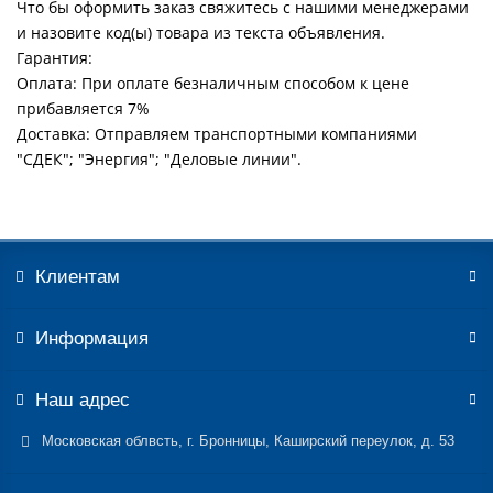
Что бы оформить заказ свяжитесь с нашими менеджерами
и назовите код(ы) товара из текста объявления.
Гарантия:
Оплата: При оплате безналичным способом к цене
прибавляется 7%
Доставка: Отправляем транспортными компаниями
"СДЕК"; "Энергия"; "Деловые линии".
Клиентам
Информация
Наш адрес
Московская облвсть, г. Бронницы, Каширский переулок, д. 53