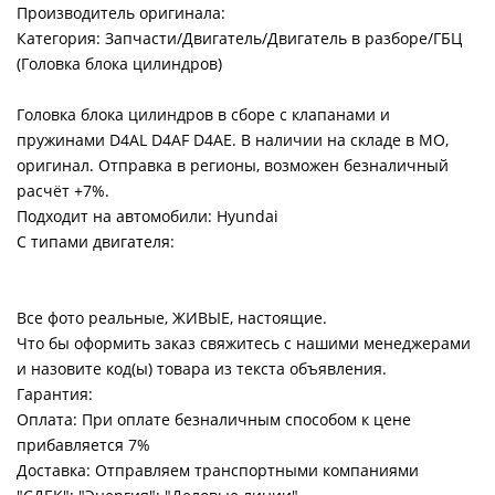
Производитель оригинала:
Категория: Запчасти/Двигатель/Двигатель в разборе/ГБЦ
(Головка блока цилиндров)
Головка блока цилиндров в сборе с клапанами и
пружинами D4AL D4AF D4AE. В наличии на складе в МО,
оригинал. Отправка в регионы, возможен безналичный
расчёт +7%.
Подходит на автомобили: Hyundai
С типами двигателя:
Все фото реальные, ЖИВЫЕ, настоящие.
Что бы оформить заказ свяжитесь с нашими менеджерами
и назовите код(ы) товара из текста объявления.
Гарантия:
Оплата: При оплате безналичным способом к цене
прибавляется 7%
Доставка: Отправляем транспортными компаниями