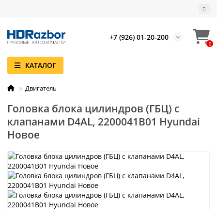
+7 (926) 01-20-200
0
КАТАЛОГ
Двигатель
Головка блока цилиндров (ГБЦ) с
клапанами D4AL, 2200041B01 Hyundai
Новое