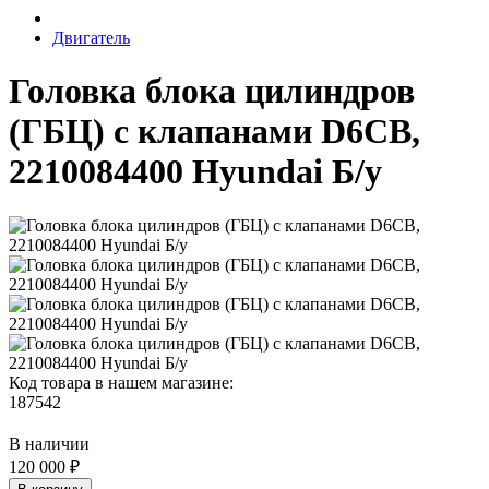
Двигатель
Головка блока цилиндров
(ГБЦ) с клапанами D6CB,
2210084400 Hyundai Б/у
Код товара в нашем магазине:
187542
В наличии
120 000 ₽