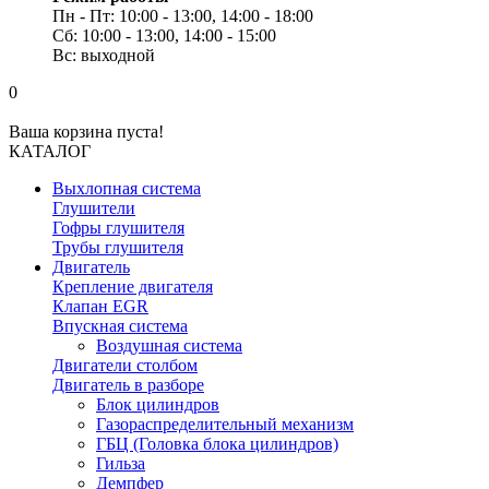
Пн - Пт: 10:00 - 13:00, 14:00 - 18:00
Сб: 10:00 - 13:00, 14:00 - 15:00
Вс: выходной
0
Ваша корзина пуста!
КАТАЛОГ
Выхлопная система
Глушители
Гофры глушителя
Трубы глушителя
Двигатель
Крепление двигателя
Клапан EGR
Впускная система
Воздушная система
Двигатели столбом
Двигатель в разборе
Блок цилиндров
Газораспределительный механизм
ГБЦ (Головка блока цилиндров)
Гильза
Демпфер