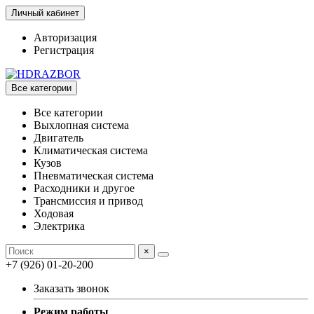
Личный кабинет
Авторизация
Регистрация
Все категории
Все категории
Выхлопная система
Двигатель
Климатическая система
Кузов
Пневматическая система
Расходники и другое
Трансмиссия и привод
Ходовая
Электрика
×
+7 (926) 01-20-200
Заказать звонок
Режим работы