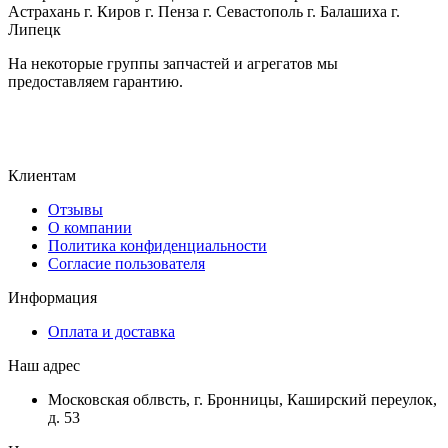
Астрахань г. Киров г. Пенза г. Севастополь г. Балашиха г.
Липецк
На некоторые группы запчастей и агрегатов мы
предоставляем гарантию.
Клиентам
Отзывы
О компании
Политика конфиденциальности
Согласие пользователя
Информация
Оплата и доставка
Наш адрес
Московская облвсть, г. Бронницы, Каширский переулок,
д. 53