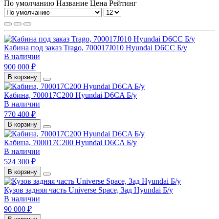
По умолчанию
Название
Цена
Рейтинг
Кабина под заказ Trago, 700017J010 Hyundai D6CC Б/у
В наличии
900 000 ₽
В корзину
Кабина, 700017C200 Hyundai D6CA Б/у
В наличии
770 400 ₽
В корзину
Кабина, 700017C200 Hyundai D6CA Б/у
В наличии
524 300 ₽
В корзину
Кузов задняя часть Universe Space, Зад Hyundai Б/у
В наличии
90 000 ₽