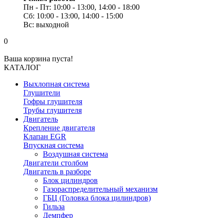
Пн - Пт: 10:00 - 13:00, 14:00 - 18:00
Сб: 10:00 - 13:00, 14:00 - 15:00
Вс: выходной
0
Ваша корзина пуста!
КАТАЛОГ
Выхлопная система
Глушители
Гофры глушителя
Трубы глушителя
Двигатель
Крепление двигателя
Клапан EGR
Впускная система
Воздушная система
Двигатели столбом
Двигатель в разборе
Блок цилиндров
Газораспределительный механизм
ГБЦ (Головка блока цилиндров)
Гильза
Демпфер