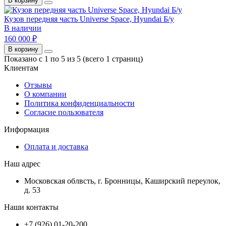
В корзину
Кузов передняя часть Universe Space, Hyundai Б/у
В наличии
160 000 ₽
В корзину
Показано с 1 по 5 из 5 (всего 1 страниц)
Клиентам
Отзывы
О компании
Политика конфиденциальности
Согласие пользователя
Информация
Оплата и доставка
Наш адрес
Московская облвсть, г. Бронницы, Каширский переулок,
д. 53
Наши контакты
+7 (926) 01-20-200