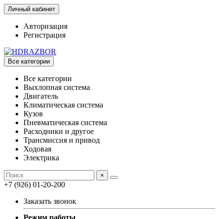
Личный кабинет
Авторизация
Регистрация
Все категории
Все категории
Выхлопная система
Двигатель
Климатическая система
Кузов
Пневматическая система
Расходники и другое
Трансмиссия и привод
Ходовая
Электрика
×
+7 (926) 01-20-200
Заказать звонок
Режим работы