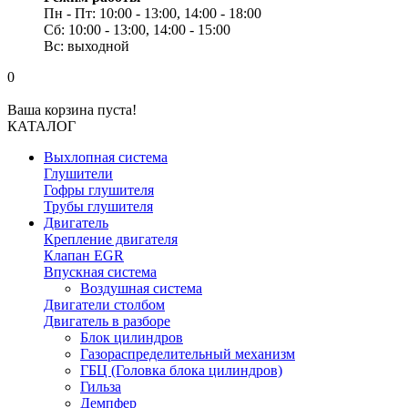
Пн - Пт: 10:00 - 13:00, 14:00 - 18:00
Сб: 10:00 - 13:00, 14:00 - 15:00
Вс: выходной
0
Ваша корзина пуста!
КАТАЛОГ
Выхлопная система
Глушители
Гофры глушителя
Трубы глушителя
Двигатель
Крепление двигателя
Клапан EGR
Впускная система
Воздушная система
Двигатели столбом
Двигатель в разборе
Блок цилиндров
Газораспределительный механизм
ГБЦ (Головка блока цилиндров)
Гильза
Демпфер