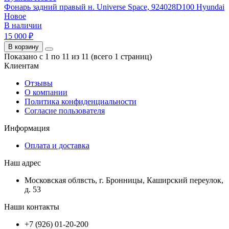
Фонарь задний правый н. Universe Space, 924028D100 Hyundai
Новое
В наличии
15 000 ₽
В корзину
Показано с 1 по 11 из 11 (всего 1 страниц)
Клиентам
Отзывы
О компании
Политика конфиденциальности
Согласие пользователя
Информация
Оплата и доставка
Наш адрес
Московская облвсть, г. Бронницы, Каширский переулок,
д. 53
Наши контакты
+7 (926) 01-20-200