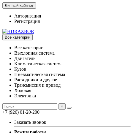
Личный кабинет
Авторизация
Регистрация
Все категории
Все категории
Выхлопная система
Двигатель
Климатическая система
Кузов
Пневматическая система
Расходники и другое
Трансмиссия и привод
Ходовая
Электрика
×
+7 (926) 01-20-200
Заказать звонок
Режим работы