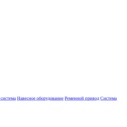
 система
Навесное оборудование
Ременной привод
Система