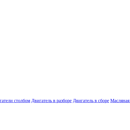
гатели столбом
Двигатель в разборе
Двигатель в сборе
Масляная