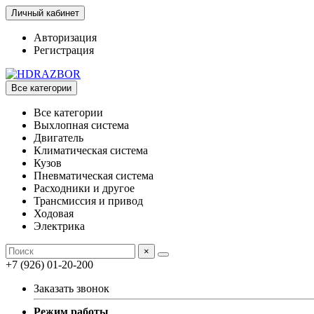
Личный кабинет
Авторизация
Регистрация
Все категории
Все категории
Выхлопная система
Двигатель
Климатическая система
Кузов
Пневматическая система
Расходники и другое
Трансмиссия и привод
Ходовая
Электрика
×
+7 (926) 01-20-200
Заказать звонок
Режим работы