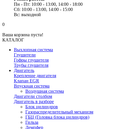
Пн - Пт: 10:00 - 13:00, 14:00 - 18:00
Сб: 10:00 - 13:00, 14:00 - 15:00
Вс: выходной
0
Ваша корзина пуста!
КАТАЛОГ
Выхлопная система
Глушители
Гофры глушителя
Трубы глушителя
Двигатель
Крепление двигателя
Клапан EGR
Впускная система
Воздушная система
Двигатели столбом
Двигатель в разборе
Блок цилиндров
Газораспределительный механизм
ГБЦ (Головка блока цилиндров)
Гильза
Демпфер