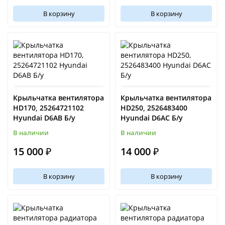
В корзину
В корзину
Крыльчатка вентилятора
Крыльчатка вентилятора
HD170, 25264721102
HD250, 2526483400
Hyundai D6AB Б/у
Hyundai D6AC Б/у
В наличии
В наличии
15 000 ₽
14 000 ₽
В корзину
В корзину