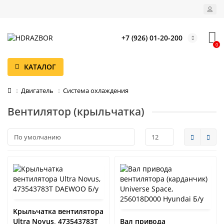
+7 (926) 01-20-200
0
КАТАЛОГ
Двигатель
Система охлаждения
Вентилятор (крыльчатка)
Kрыльчатка вентилятора
Ultra Novus, 473543783T
Вал привода