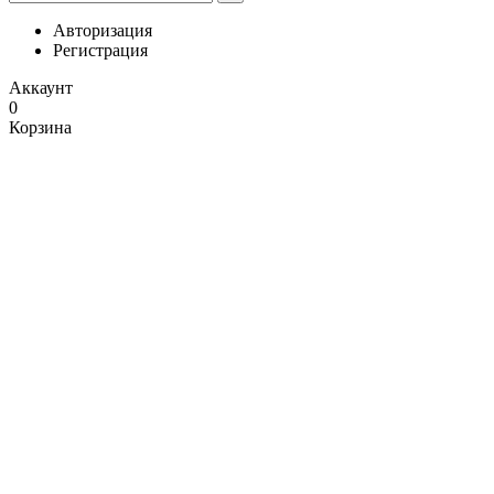
Авторизация
Регистрация
Аккаунт
0
Корзина