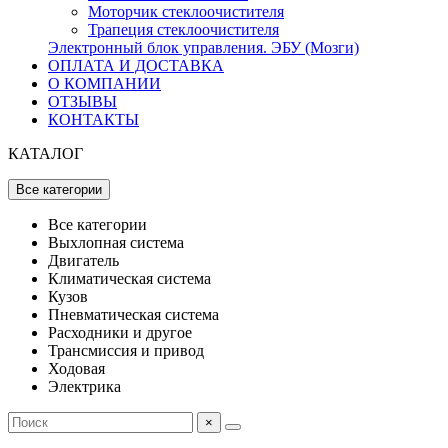
Моторчик стеклоочистителя
Трапеция стеклоочистителя
Электронный блок управления. ЭБУ (Мозги)
ОПЛАТА И ДОСТАВКА
О КОМПАНИИ
ОТЗЫВЫ
КОНТАКТЫ
КАТАЛОГ
Все категории
Все категории
Выхлопная система
Двигатель
Климатическая система
Кузов
Пневматическая система
Расходники и другое
Трансмиссия и привод
Ходовая
Электрика
×