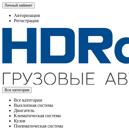
Личный кабинет
Авторизация
Регистрация
Все категории
Все категории
Выхлопная система
Двигатель
Климатическая система
Кузов
Пневматическая система