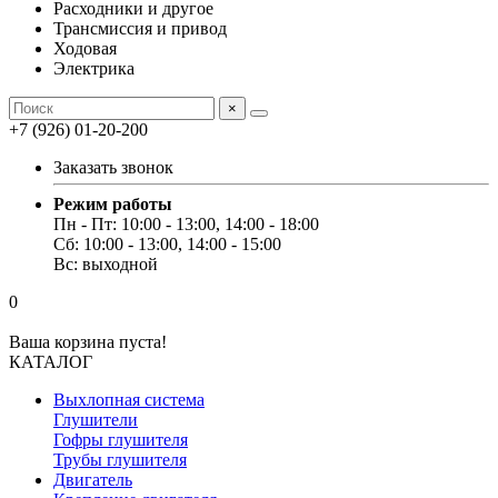
Расходники и другое
Трансмиссия и привод
Ходовая
Электрика
×
+7 (926) 01-20-200
Заказать звонок
Режим работы
Пн - Пт: 10:00 - 13:00, 14:00 - 18:00
Сб: 10:00 - 13:00, 14:00 - 15:00
Вс: выходной
0
Ваша корзина пуста!
КАТАЛОГ
Выхлопная система
Глушители
Гофры глушителя
Трубы глушителя
Двигатель