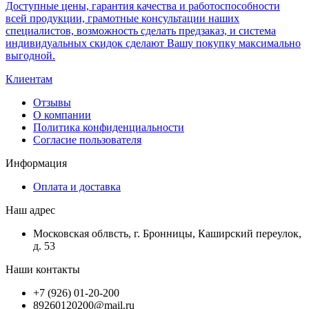
Доступные цены, гарантия качества и работоспособности
всей продукции, грамотные консультации наших
специалистов, возможность сделать предзаказ, и система
индивидуальных скидок сделают Вашу покупку максимально
выгодной.
Клиентам
Отзывы
О компании
Политика конфиденциальности
Согласие пользователя
Информация
Оплата и доставка
Наш адрес
Московская облвсть, г. Бронницы, Каширский переулок,
д. 53
Наши контакты
+7 (926) 01-20-200
89260120200@mail.ru