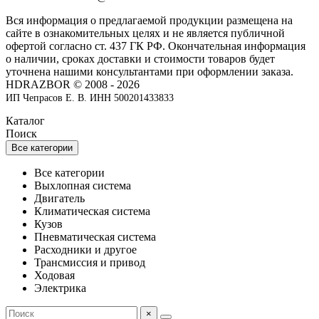
Вся информация о предлагаемой продукции размещена на
сайте в ознакомительных целях и не является публичной
офертой согласно ст. 437 ГК РФ. Окончательная информация
о наличии, сроках доставки и стоимости товаров будет
уточнена нашими консультантами при оформлении заказа.
HDRAZBOR © 2008 - 2026
ИП Чепрасов Е. В. ИНН 500201433833
Каталог
Поиск
Все категории
Все категории
Выхлопная система
Двигатель
Климатическая система
Кузов
Пневматическая система
Расходники и другое
Трансмиссия и привод
Ходовая
Электрика
×