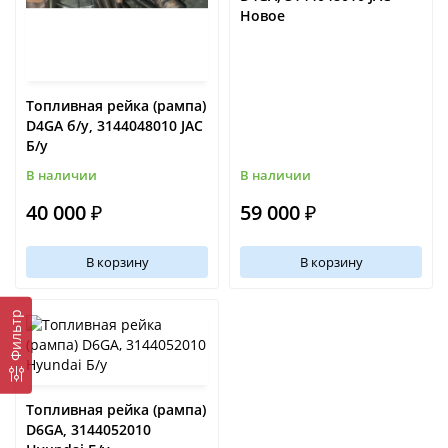
Новое
Топливная рейка (рампа)
D4GA б/у, 3144048010 JAC
Б/у
В наличии
В наличии
40 000 ₽
59 000 ₽
В корзину
В корзину
Фильтр
Топливная рейка (рампа)
D6GA, 3144052010