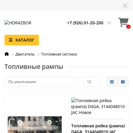
+7 (926) 01-20-200
0
КАТАЛОГ
Двигатель
Топливная система
Топливные рампы
Топливная рейка (рампа)
D4GA, 3144048010 JAC