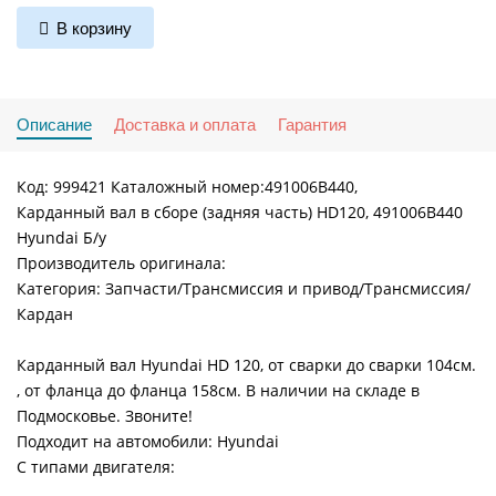
В корзину
Описание
Доставка и оплата
Гарантия
Код: 999421 Каталожный номер:491006B440,
Карданный вал в сборе (задняя часть) HD120, 491006B440
Hyundai Б/у
Производитель оригинала:
Категория: Запчасти/Трансмиссия и привод/Трансмиссия/
Кардан
Карданный вал Hyundai HD 120, от сварки до сварки 104см.
, от фланца до фланца 158см. В наличии на складе в
Подмосковье. Звоните!
Подходит на автомобили: Hyundai
С типами двигателя: