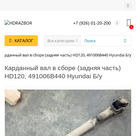
+7 (926) 01-20-200
0
Все категории
КАТАЛОГ
Карданный вал в сборе (задняя часть) HD120, 491006B440 Hyundai Б/у
Карданный вал в сборе (задняя часть)
HD120, 491006B440 Hyundai Б/у