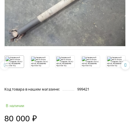
Код товара в нашем магазине:
999421
В наличии
80 000 ₽