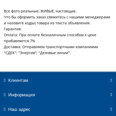
Все фото реальные, ЖИВЫЕ, настоящие.
Что бы оформить заказ свяжитесь с нашими менеджерами
и назовите код(ы) товара из текста объявления.
Гарантия:
Оплата: При оплате безналичным способом к цене
прибавляется 7%
Доставка: Отправляем транспортными компаниями
"СДЕК"; "Энергия"; "Деловые линии".
Клиентам
Информация
Наш адрес