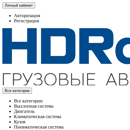
Личный кабинет
Авторизация
Регистрация
Все категории
Все категории
Выхлопная система
Двигатель
Климатическая система
Кузов
Пневматическая система