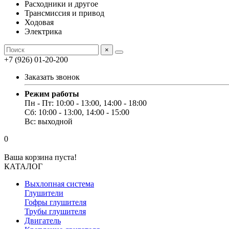
Расходники и другое
Трансмиссия и привод
Ходовая
Электрика
×
+7 (926) 01-20-200
Заказать звонок
Режим работы
Пн - Пт: 10:00 - 13:00, 14:00 - 18:00
Сб: 10:00 - 13:00, 14:00 - 15:00
Вс: выходной
0
Ваша корзина пуста!
КАТАЛОГ
Выхлопная система
Глушители
Гофры глушителя
Трубы глушителя
Двигатель