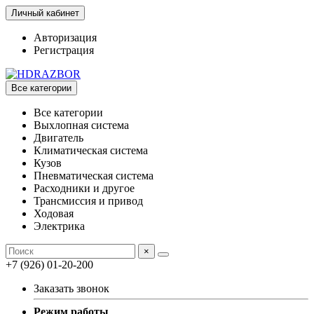
Личный кабинет
Авторизация
Регистрация
Все категории
Все категории
Выхлопная система
Двигатель
Климатическая система
Кузов
Пневматическая система
Расходники и другое
Трансмиссия и привод
Ходовая
Электрика
×
+7 (926) 01-20-200
Заказать звонок
Режим работы