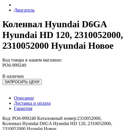
Двигатель
Коленвал Hyundai D6GA
Hyundai HD 120, 2310052000,
2310052000 Hyundai Новое
Код товара в нашем магазине:
РОб-999240
В наличии
ЗАПРОСИТЬ ЦЕНУ
Описание
Доставка и оплата
Гарантия
Код: РОб-999240 Каталожный номер:2310052000,
Коленвал Hyundai D6GA Hyundai HD 120, 2310052000,
2310052000 Hyundai Новое