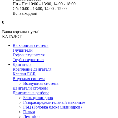
Пн - Пт: 10:00 - 13:00, 14:00 - 18:00
Сб: 10:00 - 13:00, 14:00 - 15:00
Вс: выходной
0
Ваша корзина пуста!
КАТАЛОГ
Выхлопная система
Глушители
Гофры глушителя
Трубы глушителя
Двигатель
Крепление двигателя
Клапан EGR
Впускная система
Воздушная система
Двигатели столбом
Двигатель в разборе
Блок цилиндров
Газораспределительный механизм
ГБЦ (Головка блока цилиндров)
Гильза
Демпфер