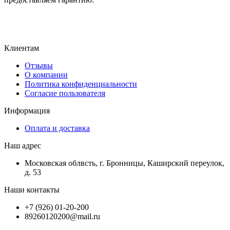
Клиентам
Отзывы
О компании
Политика конфиденциальности
Согласие пользователя
Информация
Оплата и доставка
Наш адрес
Московская облвсть, г. Бронницы, Каширский переулок,
д. 53
Наши контакты
+7 (926) 01-20-200
89260120200@mail.ru