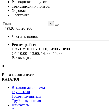
Расходники и другое
Трансмиссия и привод
Ходовая
Электрика
×
+7 (926) 01-20-200
Заказать звонок
Режим работы
Пн - Пт: 10:00 - 13:00, 14:00 - 18:00
Сб: 10:00 - 13:00, 14:00 - 15:00
Вс: выходной
0
Ваша корзина пуста!
КАТАЛОГ
Выхлопная система
Глушители
Гофры глушителя
Трубы глушителя
Двигатель