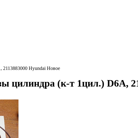
, 2113883000 Hyundai Новое
ы цилиндра (к-т 1цил.) D6A, 2