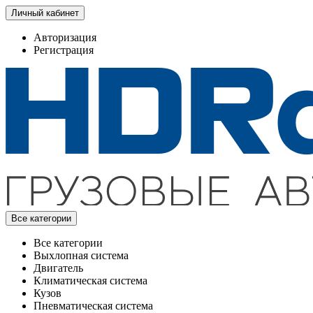
Личный кабинет
Авторизация
Регистрация
Все категории
Все категории
Выхлопная система
Двигатель
Климатическая система
Кузов
Пневматическая система