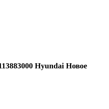
113883000 Hyundai Новое