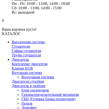
Пн - Пт: 10:00 - 13:00, 14:00 - 18:00
Сб: 10:00 - 13:00, 14:00 - 15:00
Вс: выходной
0
Ваша корзина пуста!
КАТАЛОГ
Выхлопная система
Глушители
Гофры глушителя
Трубы глушителя
Двигатель
Крепление двигателя
Клапан EGR
Впускная система
Воздушная система
Двигатели столбом
Двигатель в разборе
Блок цилиндров
Газораспределительный механизм
ГБЦ (Головка блока цилиндров)
Гильза
Демпфер