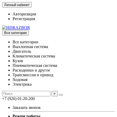
Личный кабинет
Авторизация
Регистрация
Все категории
Все категории
Выхлопная система
Двигатель
Климатическая система
Кузов
Пневматическая система
Расходники и другое
Трансмиссия и привод
Ходовая
Электрика
×
+7 (926) 01-20-200
Заказать звонок
Режим работы