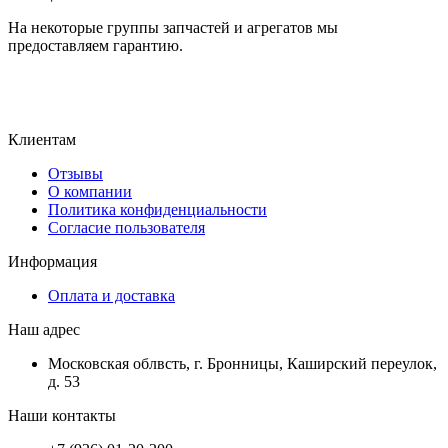
На некоторые группы запчастей и агрегатов мы
предоставляем гарантию.
Клиентам
Отзывы
О компании
Политика конфиденциальности
Согласие пользователя
Информация
Оплата и доставка
Наш адрес
Московская облвсть, г. Бронницы, Каширский переулок,
д. 53
Наши контакты