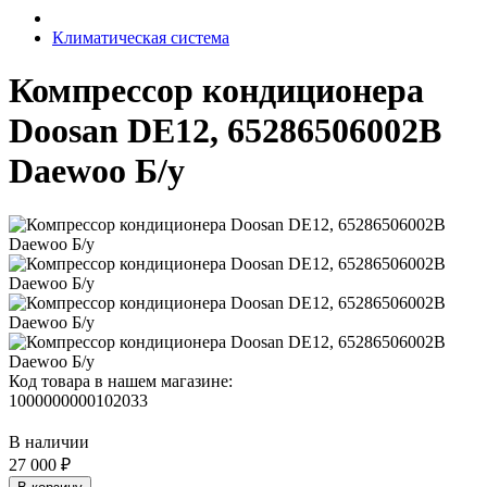
Климатическая система
Компрессор кондиционера
Doosan DE12, 65286506002B
Daewoo Б/у
Код товара в нашем магазине:
1000000000102033
В наличии
27 000 ₽