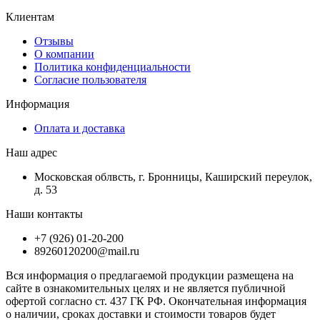
Клиентам
Отзывы
О компании
Политика конфиденциальности
Согласие пользователя
Информация
Оплата и доставка
Наш адрес
Московская облвсть, г. Бронницы, Каширский переулок,
д. 53
Наши контакты
+7 (926) 01-20-200
89260120200@mail.ru
Вся информация о предлагаемой продукции размещена на
сайте в ознакомительных целях и не является публичной
офертой согласно ст. 437 ГК РФ. Окончательная информация
о наличии, сроках доставки и стоимости товаров будет