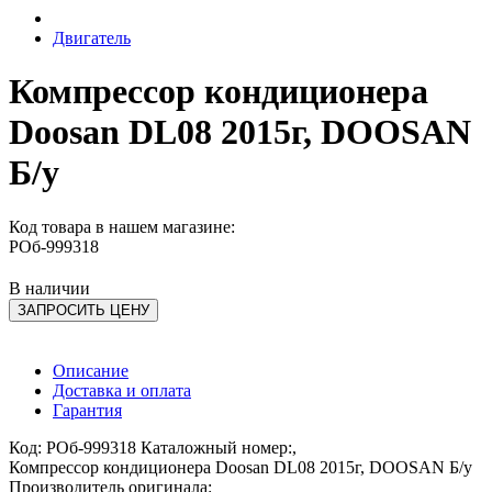
Двигатель
Компрессор кондиционера
Doosan DL08 2015г, DOOSAN
Б/у
Код товара в нашем магазине:
РОб-999318
В наличии
ЗАПРОСИТЬ ЦЕНУ
Описание
Доставка и оплата
Гарантия
Код: РОб-999318 Каталожный номер:,
Компрессор кондиционера Doosan DL08 2015г, DOOSAN Б/у
Производитель оригинала: