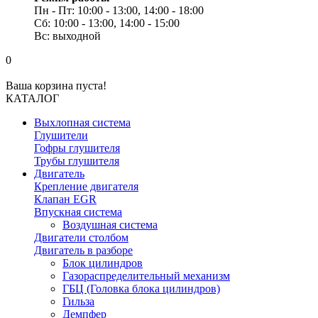
Пн - Пт: 10:00 - 13:00, 14:00 - 18:00
Сб: 10:00 - 13:00, 14:00 - 15:00
Вс: выходной
0
Ваша корзина пуста!
КАТАЛОГ
Выхлопная система
Глушители
Гофры глушителя
Трубы глушителя
Двигатель
Крепление двигателя
Клапан EGR
Впускная система
Воздушная система
Двигатели столбом
Двигатель в разборе
Блок цилиндров
Газораспределительный механизм
ГБЦ (Головка блока цилиндров)
Гильза
Демпфер