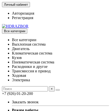
Личный кабинет
Авторизация
Регистрация
Все категории
Все категории
Выхлопная система
Двигатель
Климатическая система
Кузов
Пневматическая система
Расходники и другое
Трансмиссия и привод
Ходовая
Электрика
×
+7 (926) 01-20-200
Заказать звонок
Режим работы