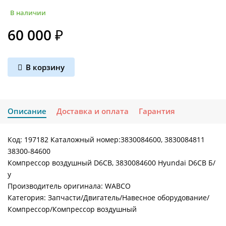
В наличии
60 000 ₽
В корзину
Описание
Доставка и оплата
Гарантия
Код: 197182 Каталожный номер:3830084600, 3830084811
38300-84600
Компрессор воздушный D6CB, 3830084600 Hyundai D6CB Б/
у
Производитель оригинала: WABCO
Категория: Запчасти/Двигатель/Навесное оборудование/
Компрессор/Компрессор воздушный