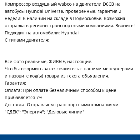
Компрессор воздушный wabco на двигатели D6CB на
автобусы Hyundai Universe, проверенные, гарантия 2
недели! В наличии на складе в Подмосковье. Возможна
отправка в регионы транспортными компаниями. Звоните!
Подходит на автомобили: Hyundai
С типами двигателя:
Все фото реальные, ЖИВЫЕ, настоящие.
Что бы оформить заказ свяжитесь с нашими менеджерами
и назовите код(ы) товара из текста объявления.
Гарантия:
Оплата: При оплате безналичным способом к цене
прибавляется 7%
Доставка: Отправляем транспортными компаниями
"СДЕК"; "Энергия"; "Деловые линии".