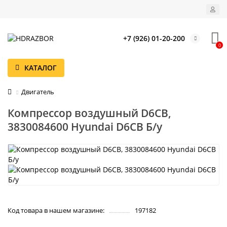
+7 (926) 01-20-200
0
КАТАЛОГ
Двигатель
Компрессор воздушный D6CB,
3830084600 Hyundai D6CB Б/у
Код товара в нашем магазине:
197182