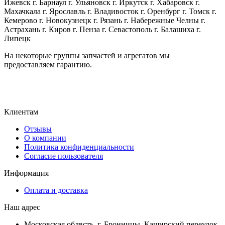
Ижевск г. Барнаул г. Ульяновск г. Иркутск г. Хабаровск г.
Махачкала г. Ярославль г. Владивосток г. Оренбург г. Томск г.
Кемерово г. Новокузнецк г. Рязань г. Набережные Челны г.
Астрахань г. Киров г. Пенза г. Севастополь г. Балашиха г.
Липецк
На некоторые группы запчастей и агрегатов мы
предоставляем гарантию.
Клиентам
Отзывы
О компании
Политика конфиденциальности
Согласие пользователя
Информация
Оплата и доставка
Наш адрес
Московская облвсть, г. Бронницы, Каширский переулок,