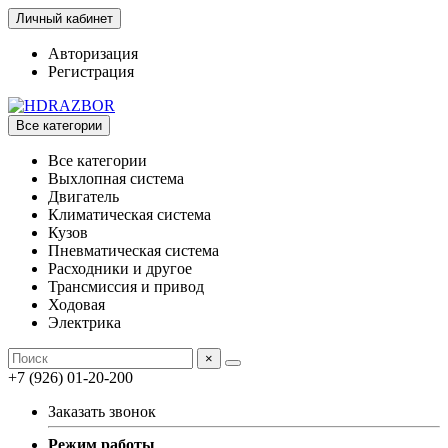
Личный кабинет
Авторизация
Регистрация
Все категории
Все категории
Выхлопная система
Двигатель
Климатическая система
Кузов
Пневматическая система
Расходники и другое
Трансмиссия и привод
Ходовая
Электрика
×
+7 (926) 01-20-200
Заказать звонок
Режим работы