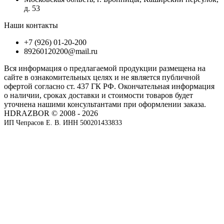
д. 53
Наши контакты
+7 (926) 01-20-200
89260120200@mail.ru
Вся информация о предлагаемой продукции размещена на
сайте в ознакомительных целях и не является публичной
офертой согласно ст. 437 ГК РФ. Окончательная информация
о наличии, сроках доставки и стоимости товаров будет
уточнена нашими консультантами при оформлении заказа.
HDRAZBOR © 2008 - 2026
ИП Чепрасов Е. В. ИНН 500201433833