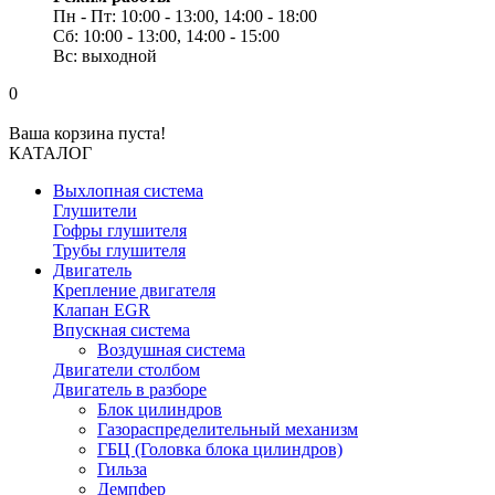
Пн - Пт: 10:00 - 13:00, 14:00 - 18:00
Сб: 10:00 - 13:00, 14:00 - 15:00
Вс: выходной
0
Ваша корзина пуста!
КАТАЛОГ
Выхлопная система
Глушители
Гофры глушителя
Трубы глушителя
Двигатель
Крепление двигателя
Клапан EGR
Впускная система
Воздушная система
Двигатели столбом
Двигатель в разборе
Блок цилиндров
Газораспределительный механизм
ГБЦ (Головка блока цилиндров)
Гильза
Демпфер