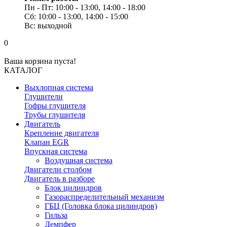
Пн - Пт: 10:00 - 13:00, 14:00 - 18:00
Сб: 10:00 - 13:00, 14:00 - 15:00
Вс: выходной
0
Ваша корзина пуста!
КАТАЛОГ
Выхлопная система
Глушители
Гофры глушителя
Трубы глушителя
Двигатель
Крепление двигателя
Клапан EGR
Впускная система
Воздушная система
Двигатели столбом
Двигатель в разборе
Блок цилиндров
Газораспределительный механизм
ГБЦ (Головка блока цилиндров)
Гильза
Демпфер