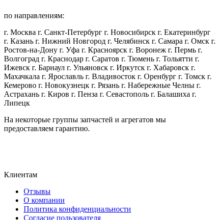
по направлениям:
г. Москва г. Санкт-Петербург г. Новосибирск г. Екатеринбург
г. Казань г. Нижний Новгород г. Челябинск г. Самара г. Омск г.
Ростов-на-Дону г. Уфа г. Красноярск г. Воронеж г. Пермь г.
Волгоград г. Краснодар г. Саратов г. Тюмень г. Тольятти г.
Ижевск г. Барнаул г. Ульяновск г. Иркутск г. Хабаровск г.
Махачкала г. Ярославль г. Владивосток г. Оренбург г. Томск г.
Кемерово г. Новокузнецк г. Рязань г. Набережные Челны г.
Астрахань г. Киров г. Пенза г. Севастополь г. Балашиха г.
Липецк
На некоторые группы запчастей и агрегатов мы
предоставляем гарантию.
Клиентам
Отзывы
О компании
Политика конфиденциальности
Согласие пользователя