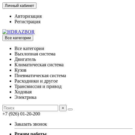
Личный кабинет
Авторизация
Регистрация
Все категории
Все категории
Выхлопная система
Двигатель
Климатическая система
Кузов
Пневматическая система
Расходники и другое
Трансмиссия и привод
Ходовая
Электрика
×
+7 (926) 01-20-200
Заказать звонок
Режим работы