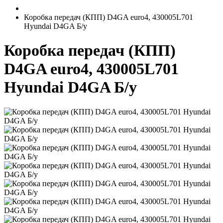
Коробка передач (КПП) D4GA euro4, 430005L701
Hyundai D4GA Б/у
Коробка передач (КПП)
D4GA euro4, 430005L701
Hyundai D4GA Б/у