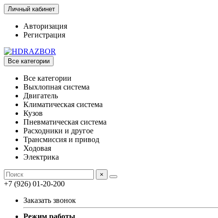
Личный кабинет
Авторизация
Регистрация
Все категории
Все категории
Выхлопная система
Двигатель
Климатическая система
Кузов
Пневматическая система
Расходники и другое
Трансмиссия и привод
Ходовая
Электрика
×
+7 (926) 01-20-200
Заказать звонок
Режим работы