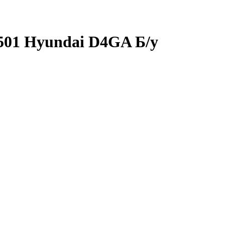
501 Hyundai D4GA Б/у