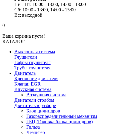
Пн - Пт: 10:00 - 13:00, 14:00 - 18:00
Сб: 10:00 - 13:00, 14:00 - 15:00
Вс: выходной
0
Ваша корзина пуста!
КАТАЛОГ
Выхлопная система
Глушители
Гофры глушителя
Трубы глушителя
Двигатель
Крепление двигателя
Клапан EGR
Впускная система
Воздушная система
Двигатели столбом
Двигатель в разборе
Блок цилиндров
Газораспределительный механизм
ГБЦ (Головка блока цилиндров)
Гильза
Демпфер