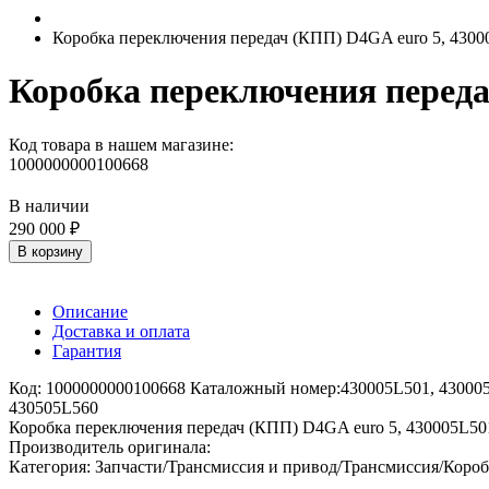
Коробка переключения передач (КПП) D4GA euro 5, 430
Коробка переключения переда
Код товара в нашем магазине:
1000000000100668
В наличии
290 000 ₽
В корзину
Описание
Доставка и оплата
Гарантия
Код: 1000000000100668 Каталожный номер:430005L501, 43000
430505L560
Коробка переключения передач (КПП) D4GA euro 5, 430005L50
Производитель оригинала:
Категория: Запчасти/Трансмиссия и привод/Трансмиссия/Короб