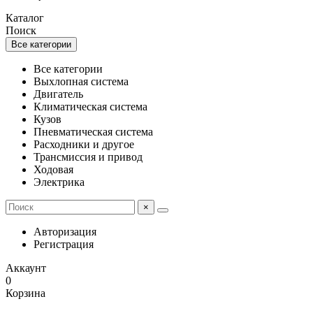
Каталог
Поиск
Все категории
Все категории
Выхлопная система
Двигатель
Климатическая система
Кузов
Пневматическая система
Расходники и другое
Трансмиссия и привод
Ходовая
Электрика
×
Авторизация
Регистрация
Аккаунт
0
Корзина