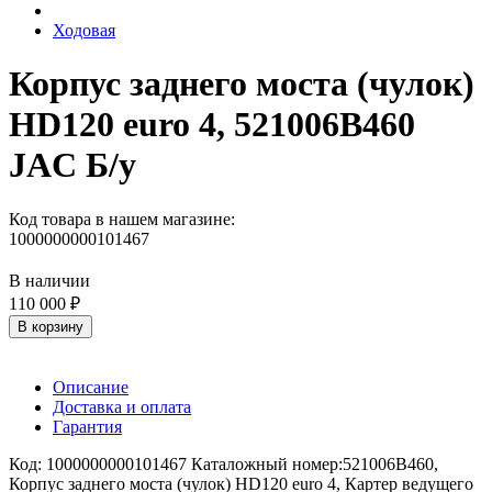
Ходовая
Корпус заднего моста (чулок)
HD120 euro 4, 521006B460
JAC Б/у
Код товара в нашем магазине:
1000000000101467
В наличии
110 000 ₽
В корзину
Описание
Доставка и оплата
Гарантия
Код: 1000000000101467 Каталожный номер:521006B460,
Корпус заднего моста (чулок) HD120 euro 4, Картер ведущего