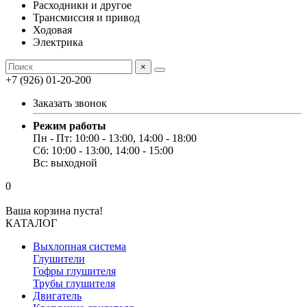
Расходники и другое
Трансмиссия и привод
Ходовая
Электрика
×
+7 (926) 01-20-200
Заказать звонок
Режим работы
Пн - Пт: 10:00 - 13:00, 14:00 - 18:00
Сб: 10:00 - 13:00, 14:00 - 15:00
Вс: выходной
0
Ваша корзина пуста!
КАТАЛОГ
Выхлопная система
Глушители
Гофры глушителя
Трубы глушителя
Двигатель