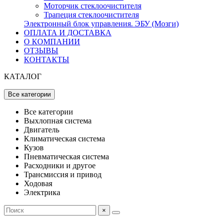
Моторчик стеклоочистителя
Трапеция стеклоочистителя
Электронный блок управления. ЭБУ (Мозги)
ОПЛАТА И ДОСТАВКА
О КОМПАНИИ
ОТЗЫВЫ
КОНТАКТЫ
КАТАЛОГ
Все категории
Все категории
Выхлопная система
Двигатель
Климатическая система
Кузов
Пневматическая система
Расходники и другое
Трансмиссия и привод
Ходовая
Электрика
×