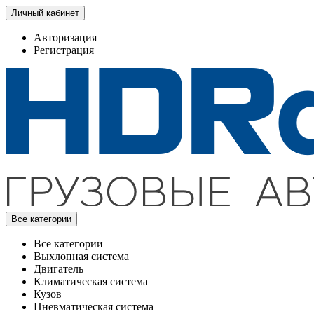
Личный кабинет
Авторизация
Регистрация
Все категории
Все категории
Выхлопная система
Двигатель
Климатическая система
Кузов
Пневматическая система