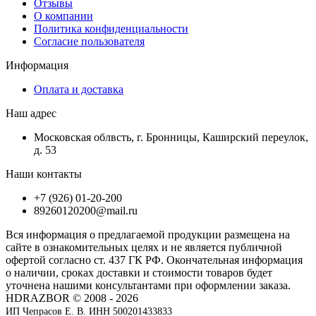
Отзывы
О компании
Политика конфиденциальности
Согласие пользователя
Информация
Оплата и доставка
Наш адрес
Московская облвсть, г. Бронницы, Каширский переулок,
д. 53
Наши контакты
+7 (926) 01-20-200
89260120200@mail.ru
Вся информация о предлагаемой продукции размещена на
сайте в ознакомительных целях и не является публичной
офертой согласно ст. 437 ГК РФ. Окончательная информация
о наличии, сроках доставки и стоимости товаров будет
уточнена нашими консультантами при оформлении заказа.
HDRAZBOR © 2008 - 2026
ИП Чепрасов Е. В. ИНН 500201433833