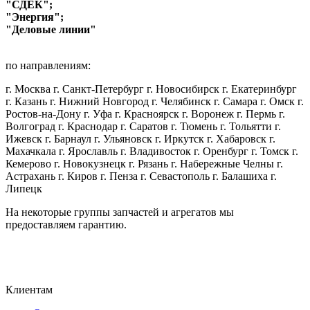
"СДЕК";
"Энергия";
"Деловые линии"
по направлениям:
г. Москва г. Санкт-Петербург г. Новосибирск г. Екатеринбург
г. Казань г. Нижний Новгород г. Челябинск г. Самара г. Омск г.
Ростов-на-Дону г. Уфа г. Красноярск г. Воронеж г. Пермь г.
Волгоград г. Краснодар г. Саратов г. Тюмень г. Тольятти г.
Ижевск г. Барнаул г. Ульяновск г. Иркутск г. Хабаровск г.
Махачкала г. Ярославль г. Владивосток г. Оренбург г. Томск г.
Кемерово г. Новокузнецк г. Рязань г. Набережные Челны г.
Астрахань г. Киров г. Пенза г. Севастополь г. Балашиха г.
Липецк
На некоторые группы запчастей и агрегатов мы
предоставляем гарантию.
Клиентам