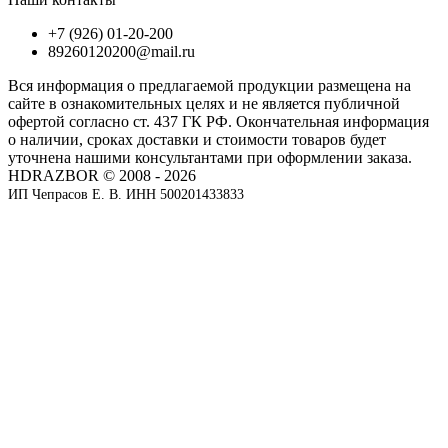
+7 (926) 01-20-200
89260120200@mail.ru
Вся информация о предлагаемой продукции размещена на
сайте в ознакомительных целях и не является публичной
офертой согласно ст. 437 ГК РФ. Окончательная информация
о наличии, сроках доставки и стоимости товаров будет
уточнена нашими консультантами при оформлении заказа.
HDRAZBOR © 2008 - 2026
ИП Чепрасов Е. В. ИНН 500201433833