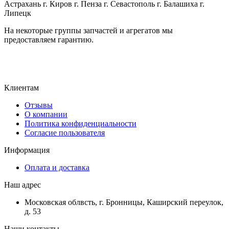
Астрахань г. Киров г. Пенза г. Севастополь г. Балашиха г.
Липецк
На некоторые группы запчастей и агрегатов мы
предоставляем гарантию.
Клиентам
Отзывы
О компании
Политика конфиденциальности
Согласие пользователя
Информация
Оплата и доставка
Наш адрес
Московская облвсть, г. Бронницы, Каширский переулок,
д. 53
Наши контакты