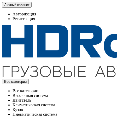
Личный кабинет
Авторизация
Регистрация
Все категории
Все категории
Выхлопная система
Двигатель
Климатическая система
Кузов
Пневматическая система