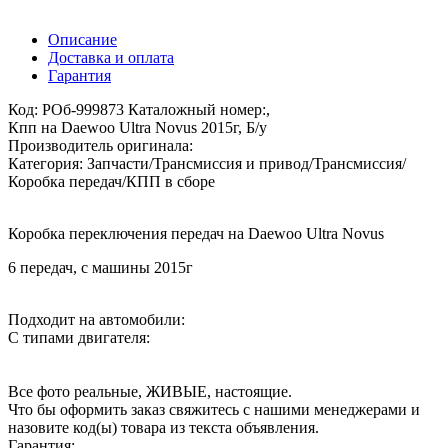
Описание
Доставка и оплата
Гарантия
Код: РОб-999873 Каталожный номер:,
Кпп на Daewoo Ultra Novus 2015г, Б/у
Производитель оригинала:
Категория: Запчасти/Трансмиссия и привод/Трансмиссия/
Коробка передач/КПП в сборе
Коробка переключения передач на Daewoo Ultra Novus
6 передач, с машины 2015г
Подходит на автомобили:
С типами двигателя:
Все фото реальные, ЖИВЫЕ, настоящие.
Что бы оформить заказ свяжитесь с нашими менеджерами и
назовите код(ы) товара из текста объявления.
Гарантия: