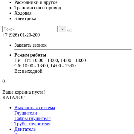
Расходники и другое
Трансмиссия и привод
Ходовая
Электрика
×
+7 (926) 01-20-200
Заказать звонок
Режим работы
Пн - Пт: 10:00 - 13:00, 14:00 - 18:00
Сб: 10:00 - 13:00, 14:00 - 15:00
Вс: выходной
0
Ваша корзина пуста!
КАТАЛОГ
Выхлопная система
Глушители
Гофры глушителя
Трубы глушителя
Двигатель