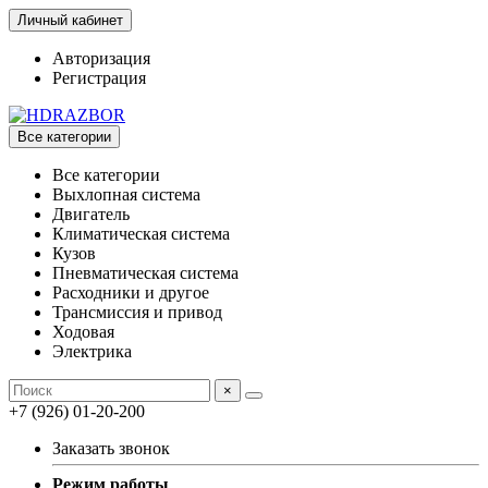
Личный кабинет
Авторизация
Регистрация
Все категории
Все категории
Выхлопная система
Двигатель
Климатическая система
Кузов
Пневматическая система
Расходники и другое
Трансмиссия и привод
Ходовая
Электрика
×
+7 (926) 01-20-200
Заказать звонок
Режим работы