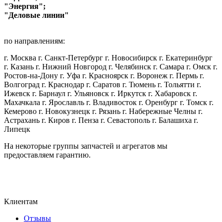
"Энергия";
"Деловые линии"
по направлениям:
г. Москва г. Санкт-Петербург г. Новосибирск г. Екатеринбург
г. Казань г. Нижний Новгород г. Челябинск г. Самара г. Омск г.
Ростов-на-Дону г. Уфа г. Красноярск г. Воронеж г. Пермь г.
Волгоград г. Краснодар г. Саратов г. Тюмень г. Тольятти г.
Ижевск г. Барнаул г. Ульяновск г. Иркутск г. Хабаровск г.
Махачкала г. Ярославль г. Владивосток г. Оренбург г. Томск г.
Кемерово г. Новокузнецк г. Рязань г. Набережные Челны г.
Астрахань г. Киров г. Пенза г. Севастополь г. Балашиха г.
Липецк
На некоторые группы запчастей и агрегатов мы
предоставляем гарантию.
Клиентам
Отзывы