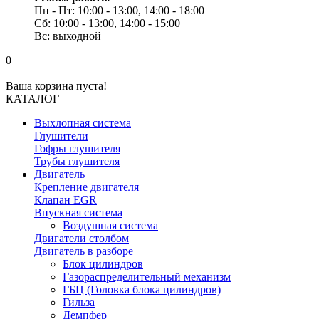
Пн - Пт: 10:00 - 13:00, 14:00 - 18:00
Сб: 10:00 - 13:00, 14:00 - 15:00
Вс: выходной
0
Ваша корзина пуста!
КАТАЛОГ
Выхлопная система
Глушители
Гофры глушителя
Трубы глушителя
Двигатель
Крепление двигателя
Клапан EGR
Впускная система
Воздушная система
Двигатели столбом
Двигатель в разборе
Блок цилиндров
Газораспределительный механизм
ГБЦ (Головка блока цилиндров)
Гильза
Демпфер