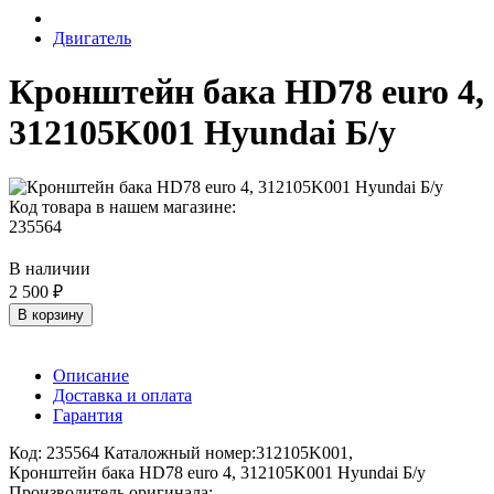
Двигатель
Кронштейн бака HD78 euro 4,
312105K001 Hyundai Б/у
Код товара в нашем магазине:
235564
В наличии
2 500 ₽
В корзину
Описание
Доставка и оплата
Гарантия
Код: 235564 Каталожный номер:312105K001,
Кронштейн бака HD78 euro 4, 312105K001 Hyundai Б/у
Производитель оригинала: