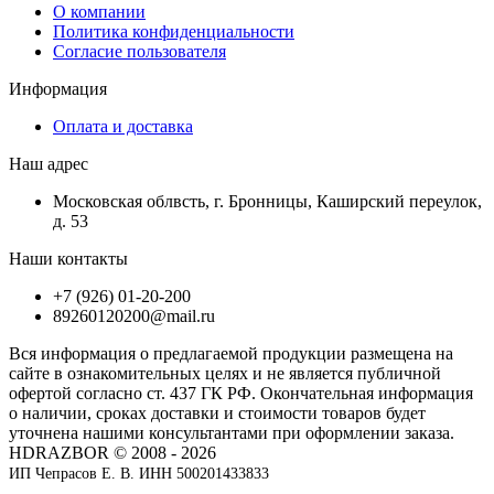
О компании
Политика конфиденциальности
Согласие пользователя
Информация
Оплата и доставка
Наш адрес
Московская облвсть, г. Бронницы, Каширский переулок,
д. 53
Наши контакты
+7 (926) 01-20-200
89260120200@mail.ru
Вся информация о предлагаемой продукции размещена на
сайте в ознакомительных целях и не является публичной
офертой согласно ст. 437 ГК РФ. Окончательная информация
о наличии, сроках доставки и стоимости товаров будет
уточнена нашими консультантами при оформлении заказа.
HDRAZBOR © 2008 - 2026
ИП Чепрасов Е. В. ИНН 500201433833