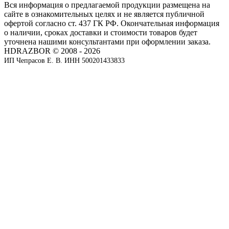
Вся информация о предлагаемой продукции размещена на
сайте в ознакомительных целях и не является публичной
офертой согласно ст. 437 ГК РФ. Окончательная информация
о наличии, сроках доставки и стоимости товаров будет
уточнена нашими консультантами при оформлении заказа.
HDRAZBOR © 2008 - 2026
ИП Чепрасов Е. В. ИНН 500201433833