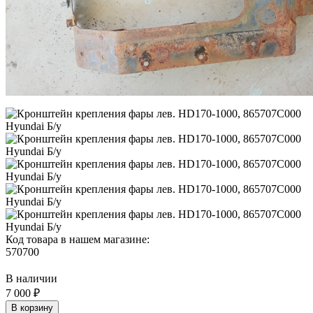
Код товара в нашем магазине:
570700
В наличии
7 000 ₽
В корзину