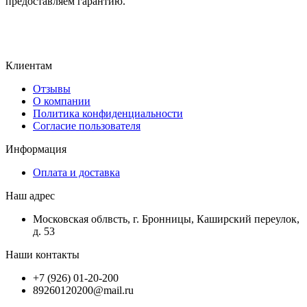
предоставляем гарантию.
Клиентам
Отзывы
О компании
Политика конфиденциальности
Согласие пользователя
Информация
Оплата и доставка
Наш адрес
Московская облвсть, г. Бронницы, Каширский переулок,
д. 53
Наши контакты
+7 (926) 01-20-200
89260120200@mail.ru