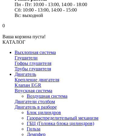
Пн - Пт: 10:00 - 13:00, 14:00 - 18:00
Сб: 10:00 - 13:00, 14:00 - 15:00
Вс: выходной
0
Ваша корзина пуста!
КАТАЛОГ
Выхлопная система
Глушители
Гофры глушителя
Трубы глушителя
Двигатель
Крепление двигателя
Клапан EGR
Впускная система
Воздушная система
Двигатели столбом
Двигатель в разборе
Блок цилиндров
Газораспределительный механизм
ГБЦ (Головка блока цилиндров)
Гильза
Демпфер