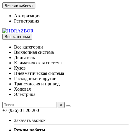
Личный кабинет
Авторизация
Регистрация
Все категории
Все категории
Выхлопная система
Двигатель
Климатическая система
Кузов
Пневматическая система
Расходники и другое
Трансмиссия и привод
Ходовая
Электрика
×
+7 (926) 01-20-200
Заказать звонок
Режим работы