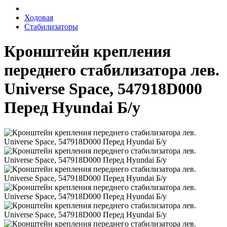
Ходовая
Стабилизаторы
Кронштейн крепления
переднего стабилизатора лев.
Universe Space, 547918D000
Перед Hyundai Б/у