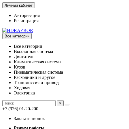
Личный кабинет
Авторизация
Регистрация
Все категории
Все категории
Выхлопная система
Двигатель
Климатическая система
Кузов
Пневматическая система
Расходники и другое
Трансмиссия и привод
Ходовая
Электрика
×
+7 (926) 01-20-200
Заказать звонок
Режим работы