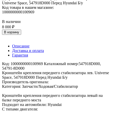
Код товара в нашем магазине:
1000000000100969
В наличии
8 000 ₽
В корзину
Описание
Доставка и оплата
Гарантия
Код: 1000000000100969 Каталожный номер:547918D000,
54791-8D000
Кронштейн крепления переднего стабилизатора лев. Universe
Space, 547918D000 Перед Hyundai Б/у
Производитель оригинала:
Категория: Запчасти/Ходовая/Стабилизатор
Кронштейн крепления переднего стабилизатора левый на
балке переднего моста
Подходит на автомобили: Hyundai
С типами двигателя: