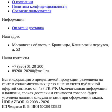
О компании
Политика конфиденциальности
Согласие пользователя
Информация
Оплата и доставка
Наш адрес
Московская облвсть, г. Бронницы, Каширский переулок,
д. 53
Наши контакты
+7 (926) 01-20-200
89260120200@mail.ru
Вся информация о предлагаемой продукции размещена на
сайте в ознакомительных целях и не является публичной
офертой согласно ст. 437 ГК РФ. Окончательная информация
о наличии, сроках доставки и стоимости товаров будет
уточнена нашими консультантами при оформлении заказа.
HDRAZBOR © 2008 - 2026
ИП Чепрасов Е. В. ИНН 500201433833