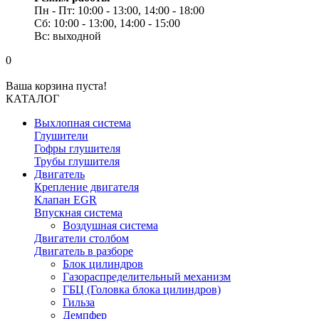
Пн - Пт: 10:00 - 13:00, 14:00 - 18:00
Сб: 10:00 - 13:00, 14:00 - 15:00
Вс: выходной
0
Ваша корзина пуста!
КАТАЛОГ
Выхлопная система
Глушители
Гофры глушителя
Трубы глушителя
Двигатель
Крепление двигателя
Клапан EGR
Впускная система
Воздушная система
Двигатели столбом
Двигатель в разборе
Блок цилиндров
Газораспределительный механизм
ГБЦ (Головка блока цилиндров)
Гильза
Демпфер