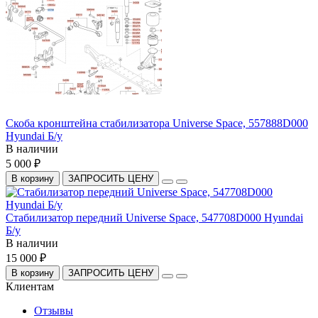
Скоба кронштейна стабилизатора Universe Space, 557888D000
Hyundai Б/у
В наличии
5 000 ₽
В корзину
ЗАПРОСИТЬ ЦЕНУ
Стабилизатор передний Universe Space, 547708D000 Hyundai
Б/у
В наличии
15 000 ₽
В корзину
ЗАПРОСИТЬ ЦЕНУ
Клиентам
Отзывы