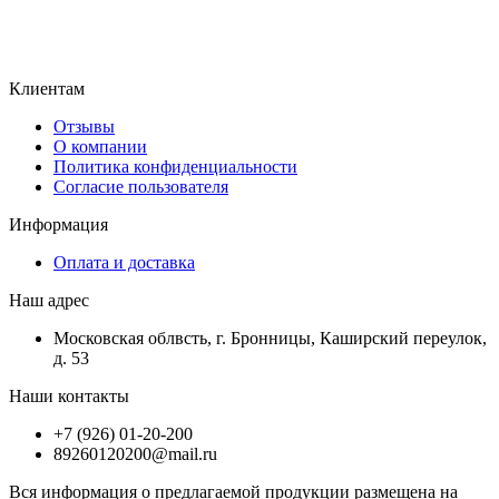
Клиентам
Отзывы
О компании
Политика конфиденциальности
Согласие пользователя
Информация
Оплата и доставка
Наш адрес
Московская облвсть, г. Бронницы, Каширский переулок,
д. 53
Наши контакты
+7 (926) 01-20-200
89260120200@mail.ru
Вся информация о предлагаемой продукции размещена на