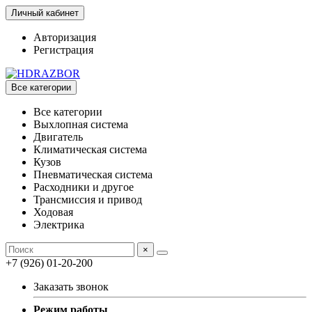
Личный кабинет
Авторизация
Регистрация
Все категории
Все категории
Выхлопная система
Двигатель
Климатическая система
Кузов
Пневматическая система
Расходники и другое
Трансмиссия и привод
Ходовая
Электрика
×
+7 (926) 01-20-200
Заказать звонок
Режим работы