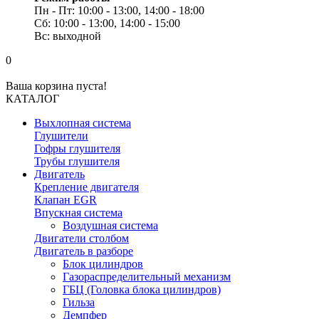
Пн - Пт: 10:00 - 13:00, 14:00 - 18:00
Сб: 10:00 - 13:00, 14:00 - 15:00
Вс: выходной
0
Ваша корзина пуста!
КАТАЛОГ
Выхлопная система
Глушители
Гофры глушителя
Трубы глушителя
Двигатель
Крепление двигателя
Клапан EGR
Впускная система
Воздушная система
Двигатели столбом
Двигатель в разборе
Блок цилиндров
Газораспределительный механизм
ГБЦ (Головка блока цилиндров)
Гильза
Демпфер