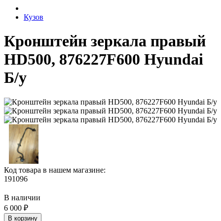
Кузов
Кронштейн зеркала правый
HD500, 876227F600 Hyundai
Б/у
Код товара в нашем магазине:
191096
В наличии
6 000 ₽
В корзину