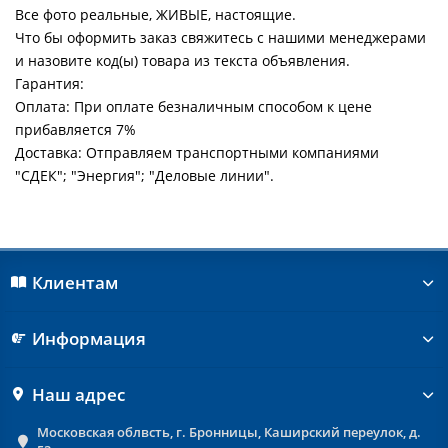
Все фото реальные, ЖИВЫЕ, настоящие.
Что бы оформить заказ свяжитесь с нашими менеджерами
и назовите код(ы) товара из текста объявления.
Гарантия:
Оплата: При оплате безналичным способом к цене
прибавляется 7%
Доставка: Отправляем транспортными компаниями
"СДЕК"; "Энергия"; "Деловые линии".
Клиентам
Информация
Наш адрес
Московская облвсть, г. Бронницы, Каширский переулок, д.