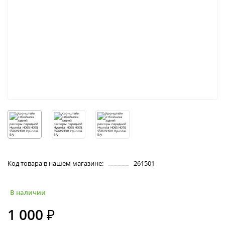
Код товара в нашем магазине:
261501
В наличии
1 000 ₽