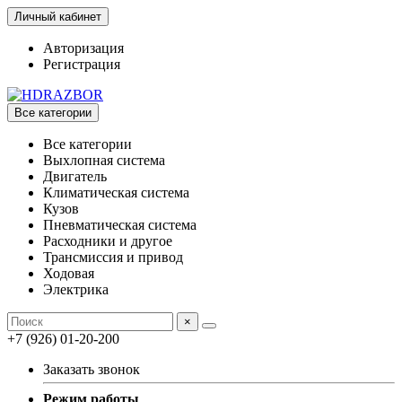
Личный кабинет
Авторизация
Регистрация
Все категории
Все категории
Выхлопная система
Двигатель
Климатическая система
Кузов
Пневматическая система
Расходники и другое
Трансмиссия и привод
Ходовая
Электрика
×
+7 (926) 01-20-200
Заказать звонок
Режим работы