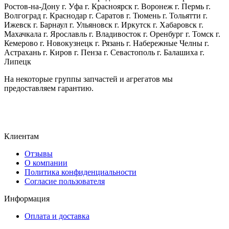
Ростов-на-Дону г. Уфа г. Красноярск г. Воронеж г. Пермь г.
Волгоград г. Краснодар г. Саратов г. Тюмень г. Тольятти г.
Ижевск г. Барнаул г. Ульяновск г. Иркутск г. Хабаровск г.
Махачкала г. Ярославль г. Владивосток г. Оренбург г. Томск г.
Кемерово г. Новокузнецк г. Рязань г. Набережные Челны г.
Астрахань г. Киров г. Пенза г. Севастополь г. Балашиха г.
Липецк
На некоторые группы запчастей и агрегатов мы
предоставляем гарантию.
Клиентам
Отзывы
О компании
Политика конфиденциальности
Согласие пользователя
Информация
Оплата и доставка