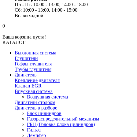
Пн - Пт: 10:00 - 13:00, 14:00 - 18:00
Сб: 10:00 - 13:00, 14:00 - 15:00
Вс: выходной
0
Ваша корзина пуста!
КАТАЛОГ
Выхлопная система
Глушители
Гофры глушителя
Трубы глушителя
Двигатель
Крепление двигателя
Клапан EGR
Впускная система
Воздушная система
Двигатели столбом
Двигатель в разборе
Блок цилиндров
Газораспределительный механизм
ГБЦ (Головка блока цилиндров)
Гильза
Демпфер