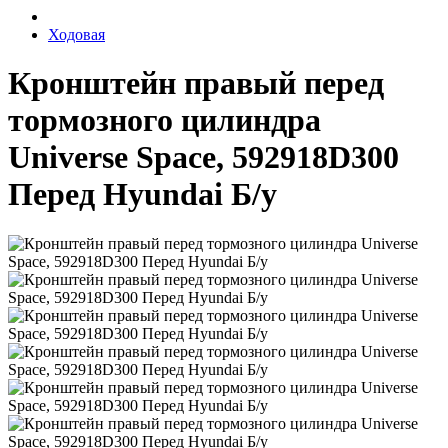
Ходовая
Кронштейн правый перед
тормозного цилиндра
Universe Space, 592918D300
Перед Hyundai Б/у