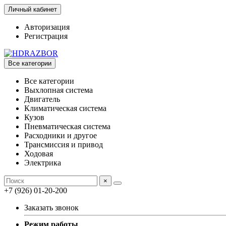
Личный кабинет
Авторизация
Регистрация
Все категории
Все категории
Выхлопная система
Двигатель
Климатическая система
Кузов
Пневматическая система
Расходники и другое
Трансмиссия и привод
Ходовая
Электрика
×
+7 (926) 01-20-200
Заказать звонок
Режим работы