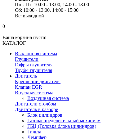
Пн - Пт: 10:00 - 13:00, 14:00 - 18:00
Сб: 10:00 - 13:00, 14:00 - 15:00
Вс: выходной
0
Ваша корзина пуста!
КАТАЛОГ
Выхлопная система
Глушители
Гофры глушителя
Трубы глушителя
Двигатель
Крепление двигателя
Клапан EGR
Впускная система
Воздушная система
Двигатели столбом
Двигатель в разборе
Блок цилиндров
Газораспределительный механизм
ГБЦ (Головка блока цилиндров)
Гильза
Демпфер