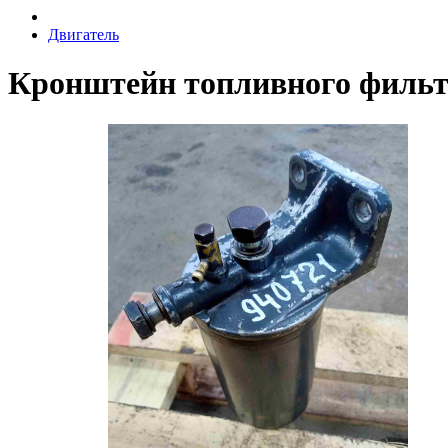
Двигатель
Кронштейн топливного фильтр