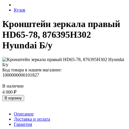
Кузов
Кронштейн зеркала правый
HD65-78, 876395H302
Hyundai Б/у
Код товара в нашем магазине:
1000000000101827
В наличии
4 000 ₽
В корзину
Описание
Доставка и оплата
Гарантия