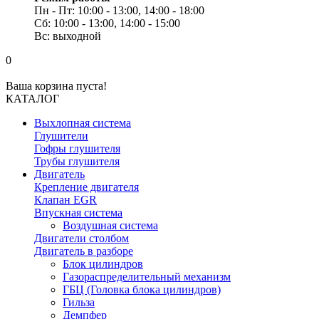
Пн - Пт: 10:00 - 13:00, 14:00 - 18:00
Сб: 10:00 - 13:00, 14:00 - 15:00
Вс: выходной
0
Ваша корзина пуста!
КАТАЛОГ
Выхлопная система
Глушители
Гофры глушителя
Трубы глушителя
Двигатель
Крепление двигателя
Клапан EGR
Впускная система
Воздушная система
Двигатели столбом
Двигатель в разборе
Блок цилиндров
Газораспределительный механизм
ГБЦ (Головка блока цилиндров)
Гильза
Демпфер