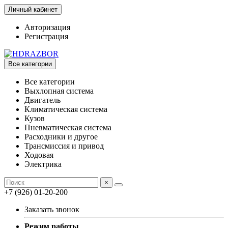
Личный кабинет
Авторизация
Регистрация
Все категории
Все категории
Выхлопная система
Двигатель
Климатическая система
Кузов
Пневматическая система
Расходники и другое
Трансмиссия и привод
Ходовая
Электрика
×
+7 (926) 01-20-200
Заказать звонок
Режим работы