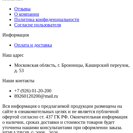
Отзывы
О компании
Политика конфиденциальности
Согласие пользователя
Информация
Оплата и доставка
Наш адрес
Московская облвсть, г. Бронницы, Каширский переулок,
д. 53
Наши контакты
+7 (926) 01-20-200
89260120200@mail.ru
Вся информация о предлагаемой продукции размещена на
сайте в ознакомительных целях и не является публичной
офертой согласно ст. 437 ГК РФ. Окончательная информация
о наличии, сроках доставки и стоимости товаров будет
уточнена нашими консультантами при оформлении заказа.
HDRAZBOR © 2008 - 2026